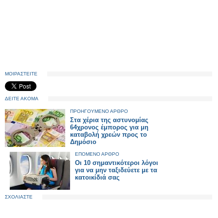
ΜΟΙΡΑΣΤΕΙΤΕ
ΔΕΙΤΕ ΑΚΟΜΑ
ΠΡΟΗΓΟΥΜΕΝΟ ΑΡΘΡΟ
Στα χέρια της αστυνομίας
64χρονος έμπορος για μη
καταβολή χρεών προς το
Δημόσιο
ΕΠΟΜΕΝΟ ΑΡΘΡΟ
Οι 10 σημαντικότεροι λόγοι
για να μην ταξιδεύετε με τα
κατοικίδιά σας
ΣΧΟΛΙΑΣΤΕ