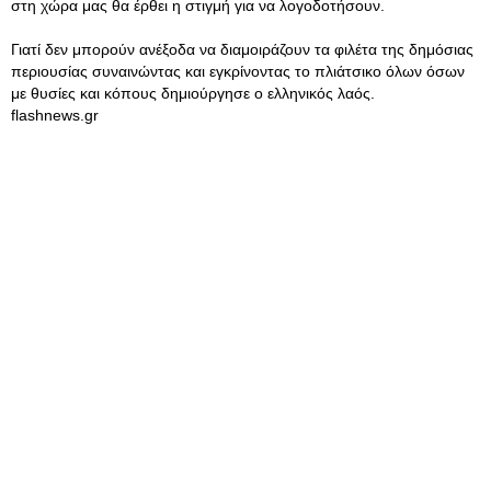
στη χώρα μας θα έρθει η στιγμή για να λογοδοτήσουν.
Γιατί δεν μπορούν ανέξοδα να διαμοιράζουν τα φιλέτα της δημόσιας
περιουσίας συναινώντας και εγκρίνοντας το πλιάτσικο όλων όσων
με θυσίες και κόπους δημιούργησε ο ελληνικός λαός.
flashnews.gr