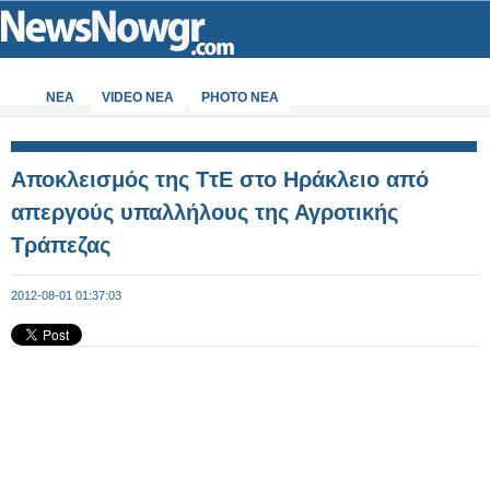
ΝΕΑ
VIDEO NEA
PHOTO NEA
Αποκλεισμός της ΤτΕ στο Ηράκλειο από
απεργούς υπαλλήλους της Αγροτικής
Τράπεζας
2012-08-01 01:37:03