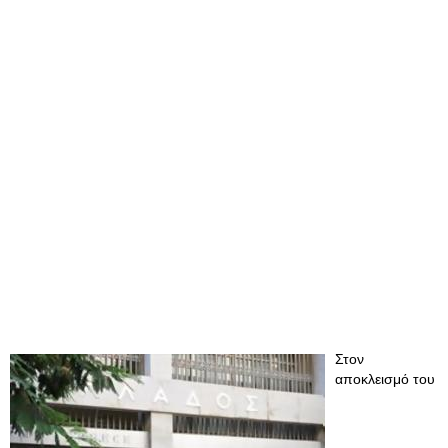
Στον
αποκλεισμό του