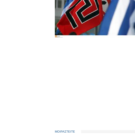
ΜΟΙΡΑΣΤΕΙΤΕ