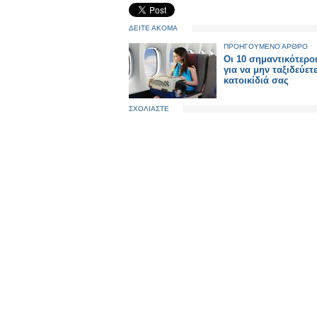
ΔΕΙΤΕ ΑΚΟΜΑ
ΠΡΟΗΓΟΥΜΕΝΟ ΑΡΘΡΟ
Οι 10 σημαντικότεροι
για να μην ταξιδεύετε
κατοικίδιά σας
ΣΧΟΛΙΑΣΤΕ