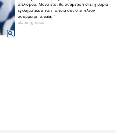
οπλισμού. Μόνο έτσι θα αντιμετωπιστεί η βαριά
εγκληματικότητα, η οποία συνιστά πλέον
ασύμμετρη απειλή."
planet-greece