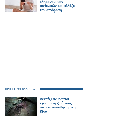
κληρονομικών
ασθενειών και αλλάζει
την απόφαση
εγκυμοσύνης
ΠΡΟΗΓΟΥΜΕΝΑ ΑΡΘΡΑ
Δεκαέξι άνθρωποι
έχασαν τη ζωή τους
από κατολίσθηση στη
Κίνα