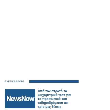
ΣΧΕΤΙΚΑ ΑΡΘΡΑ
Από τον στρατό τα
ψυχομετρικά τεστ για
το προσωπικό του
σιδηροδρόμπου σε
κρίσιμες θέσεις