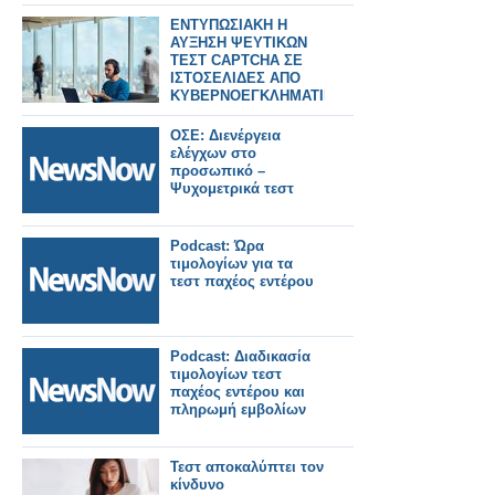
ΕΝΤΥΠΩΣΙΑΚΗ Η
ΑΥΞΗΣΗ ΨΕΥΤΙΚΩΝ
ΤΕΣΤ CAPTCHA ΣΕ
ΙΣΤΟΣΕΛΙΔΕΣ ΑΠΟ
ΚΥΒΕΡΝΟΕΓΚΛΗΜΑΤΙΕΣ
ΟΣΕ: Διενέργεια
ελέγχων στο
προσωπικό –
Ψυχομετρικά τεστ
Podcast: Ώρα
τιμολογίων για τα
τεστ παχέος εντέρου
Podcast: Διαδικασία
τιμολογίων τεστ
παχέος εντέρου και
πληρωμή εμβολίων
Τεστ αποκαλύπτει τον
κίνδυνο