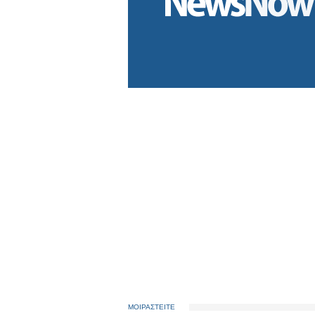
ΜΟΙΡΑΣΤΕΙΤΕ