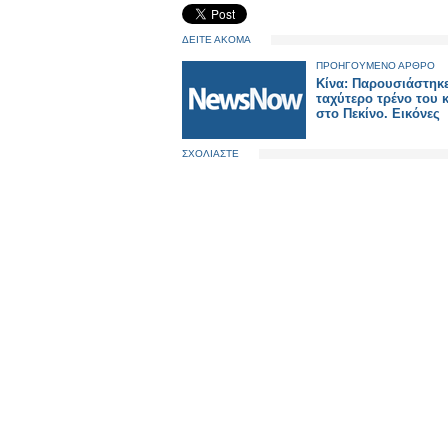
ΔΕΙΤΕ ΑΚΟΜΑ
ΠΡΟΗΓΟΥΜΕΝΟ ΑΡΘΡΟ
Κίνα: Παρουσιάστηκε
ταχύτερο τρένο του
στο Πεκίνο. Εικόνες
ΣΧΟΛΙΑΣΤΕ