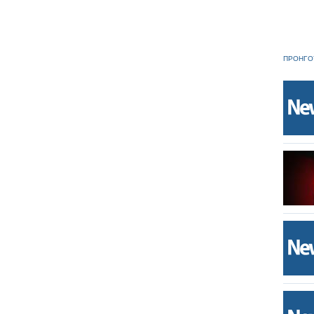
ΠΡΟΗΓΟ