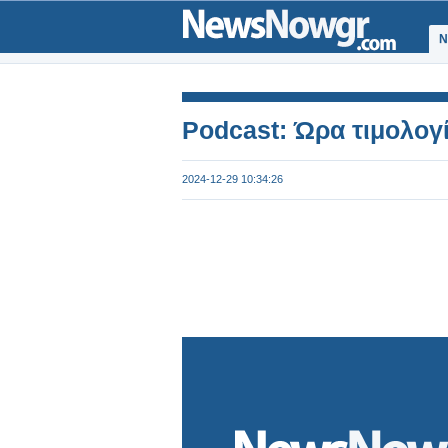
Ν
Podcast: Ώρα τιμολογί
2024-12-29 10:34:26