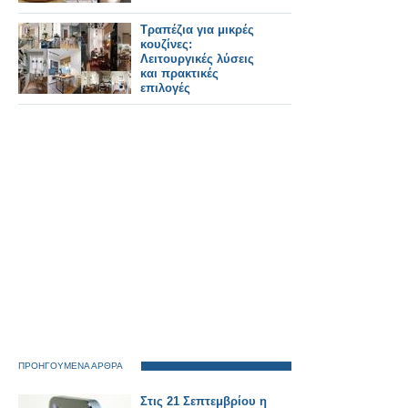
Τραπέζια για μικρές
κουζίνες:
Λειτουργικές λύσεις
και πρακτικές
επιλογές
ΠΡΟΗΓΟΥΜΕΝΑ ΑΡΘΡΑ
Στις 21 Σεπτεμβρίου η