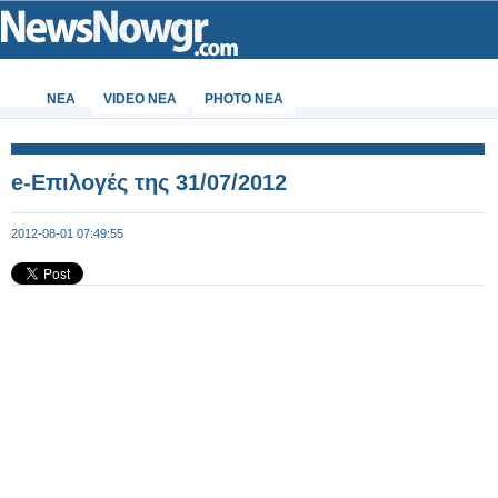
ΝΕΑ
VIDEO NEA
PHOTO NEA
e-Επιλογές της 31/07/2012
2012-08-01 07:49:55