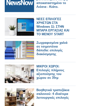
αποκαταστημένο το
Λιόσια - Κιάτο.
ΝΕΕΣ ΕΠΙΛΟΓΕΣ
ΧΡΗΣΤΩΝ ΣΤΑ
Windows 11: ΣΤΗΝ
ΜΠΑΡΑ ΕΡΓΑΣΙΑΣ ΚΑΙ
ΤΟ ΜΕΝΟΥ START
Ζωγραφισμένα χαλιά
σε τσιμεντένια
δάπεδα: επιλογές
διακόσμησης
ΜΙΚΡΟΙ ΧΩΡΟΙ:
Επιλογές πλήρους
αξιοποίησης του
χώρου σε 35τμ
Βοηθητικά τραπεζάκια
σαλονιού: 4 ιδιαίτερα
λειτουργικές επιλογές