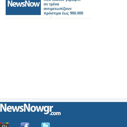
σε τρένα
αντιμετωπίζουν
πρόστιμα έως 900.000
ευρώ!