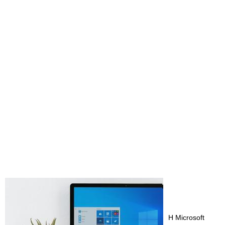
Η Microsoft