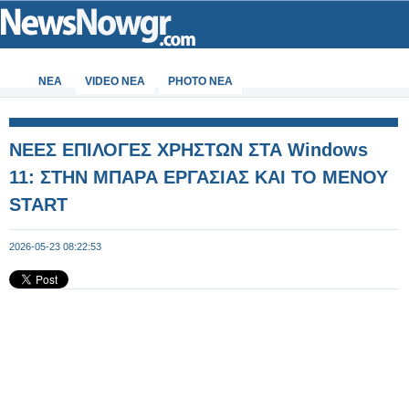
ΝΕΑ
VIDEO NEA
PHOTO NEA
ΝΕΕΣ ΕΠΙΛΟΓΕΣ ΧΡΗΣΤΩΝ ΣΤΑ Windows
11: ΣΤΗΝ ΜΠΑΡΑ ΕΡΓΑΣΙΑΣ ΚΑΙ ΤΟ ΜΕΝΟΥ
START
2026-05-23 08:22:53