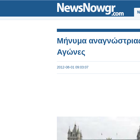
Ν
Μήνυμα αναγνώστριας
Αγώνες
2012-08-01 09:03:07