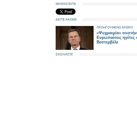
ΜΟΙΡΑΣΤΕΙΤΕ
ΔΕΙΤΕ ΑΚΟΜΑ
ΠΡΟΗΓΟΥΜΕΝΟ ΑΡΘΡΟ
«Ψυχραιμία» συστήν
Ευρωπαίους ηγέτες 
Βεστερβέλε
ΣΧΟΛΙΑΣΤΕ