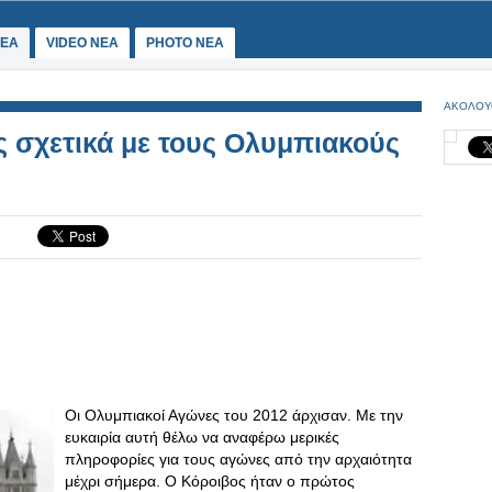
ΕΑ
VIDEO NEA
PHOTO NEA
ΑΚΟΛΟΥ
 σχετικά με τους Ολυμπιακούς
Οι Ολυμπιακοί Αγώνες του 2012 άρχισαν. Με την
ευκαιρία αυτή θέλω να αναφέρω μερικές
πληροφορίες για τους αγώνες από την αρχαιότητα
μέχρι σήμερα. Ο Κόροιβος ήταν ο πρώτος