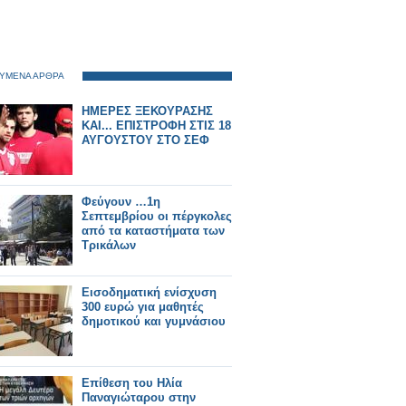
ΥΜΕΝΑ ΑΡΘΡΑ
ΗΜΕΡΕΣ ΞΕΚΟΥΡΑΣΗΣ
ΚΑΙ... ΕΠΙΣΤΡΟΦΗ ΣΤΙΣ 18
ΑΥΓΟΥΣΤΟΥ ΣΤΟ ΣΕΦ
Φεύγουν …1η
Σεπτεμβρίου οι πέργκολες
από τα καταστήματα των
Τρικάλων
Εισοδηματική ενίσχυση
300 ευρώ για μαθητές
δημοτικού και γυμνάσιου
Επίθεση του Ηλία
Παναγιώταρου στην