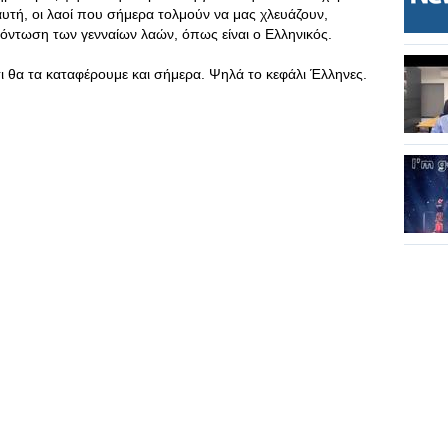
 αυτή, οι λαοί που σήμερα τολμούν να μας χλευάζουν,
ξόντωση των γενναίων λαών, όπως είναι ο Ελληνικός.
 θα τα καταφέρουμε και σήμερα. Ψηλά το κεφάλι Έλληνες.