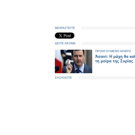
ΜΟΙΡΑΣΤΕΙΤΕ
ΔΕΙΤΕ ΑΚΟΜΑ
ΠΡΟΗΓΟΥΜΕΝΟ ΑΡΘΡΟ
Άσαντ: Η μάχη θα κα
τη μοίρα της Συρίας
ΣΧΟΛΙΑΣΤΕ