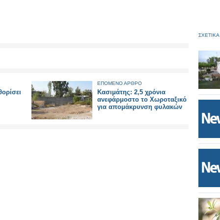
ΣΧΕΤΙΚΑ
ΕΠΟΜΕΝΟ ΑΡΘΡΟ
θορίσει
Κασιμάτης: 2,5 χρόνια
ανεφάρμοστο το Χωροταξικό
για απομάκρυνση φυλακών