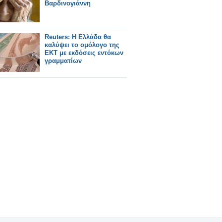
Βαρδινογιάννη
Reuters: Η Ελλάδα θα
καλύψει το ομόλογο της
ΕΚΤ με εκδόσεις εντόκων
γραμματίων