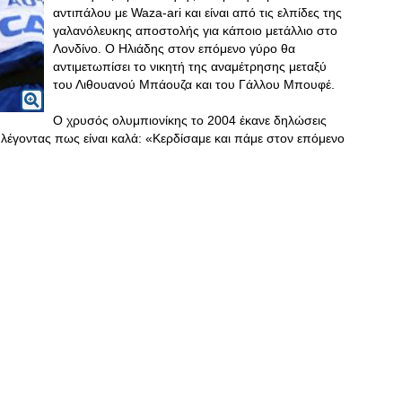
αντιπάλου με Waza-ari και είναι από τις ελπίδες της
γαλανόλευκης αποστολής για κάποιο μετάλλιο στο
Λονδίνο. Ο Ηλιάδης στον επόμενο γύρο θα
αντιμετωπίσει το νικητή της αναμέτρησης μεταξύ
του Λιθουανού Μπάουζα και του Γάλλου Μπουφέ.
Ο χρυσός ολυμπιονίκης το 2004 έκανε δηλώσεις
λέγοντας πως είναι καλά: «Κερδίσαμε και πάμε στον επόμενο