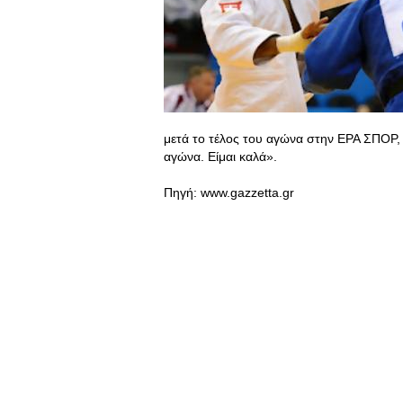
μετά το τέλος του αγώνα στην ΕΡΑ ΣΠΟΡ, 
αγώνα. Είμαι καλά».
Πηγή: www.gazzetta.gr