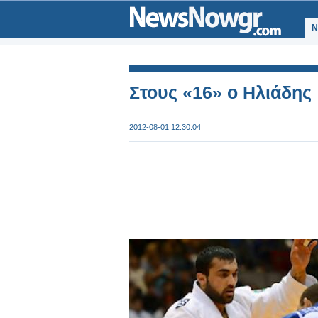
Ν
Στους «16» ο Ηλιάδης
2012-08-01 12:30:04