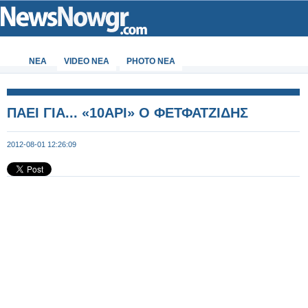
ΝΕΑ
VIDEO NEA
PHOTO NEA
ΠΑΕΙ ΓΙΑ... «10ΑΡΙ» Ο ΦΕΤΦΑΤΖΙΔΗΣ
2012-08-01 12:26:09