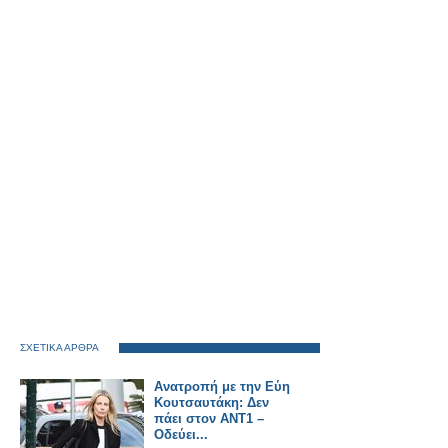
ΣΧΕΤΙΚΑ ΑΡΘΡΑ
Ανατροπή με την Εύη
Κουτσαυτάκη: Δεν
πάει στον ΑΝΤ1 –
Οδεύει...