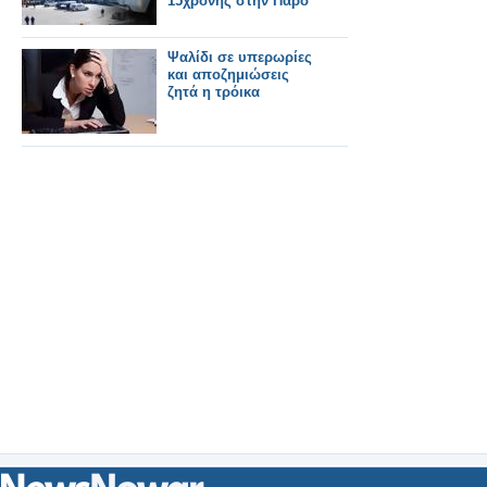
15χρονης στην Πάρο
Ψαλίδι σε υπερωρίες
και αποζημιώσεις
ζητά η τρόικα