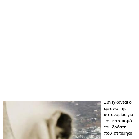
Συνεχίζονται οι
έρευνες της
αστυνομίας για
τον εντοπισμό
του δράστη
που επιτέθηκε