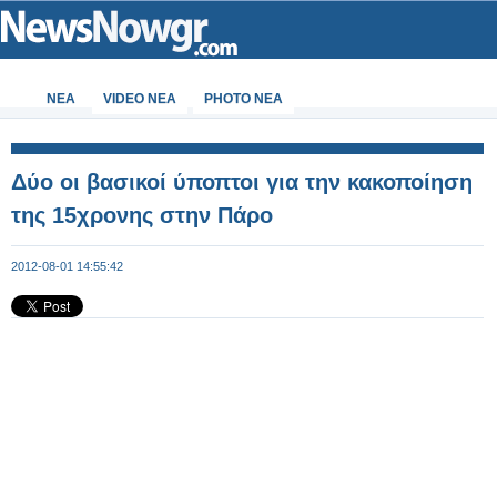
ΝΕΑ
VIDEO NEA
PHOTO NEA
Δύο οι βασικοί ύποπτοι για την κακοποίηση
της 15χρονης στην Πάρο
2012-08-01 14:55:42