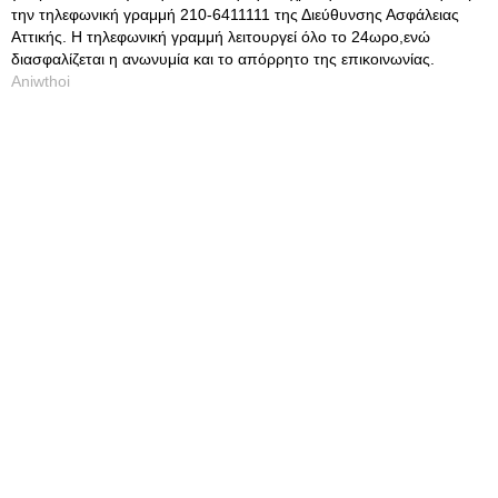
την τηλεφωνική γραμμή 210-6411111 της Διεύθυνσης Ασφάλειας
Αττικής. Η τηλεφωνική γραμμή λειτουργεί όλο το 24ωρο,ενώ
διασφαλίζεται η ανωνυμία και το απόρρητο της επικοινωνίας.
Aniwthoi