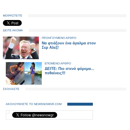
ΜΟΙΡΑΣΤΕΙΤΕ
ΔΕΙΤΕ ΑΚΟΜΑ
ΠΡΟΗΓΟΥΜΕΝΟ ΑΡΘΡΟ
Να φτιάξουν ένα άγαλμα στον
Σερ Αλεξ!
ΕΠΟΜΕΝΟ ΑΡΘΡΟ
ΔΕΙΤΕ: Πιο στενό φόρεμα...
πεθαίνεις!!!
ΣΧΟΛΙΑΣΤΕ
ΑΚΟΛΟΥΘΗΣΤΕ ΤΟ NEWSNOWGR.COM