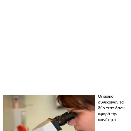
Οι ειδικοί
συνέκριναν τα
δύο τεστ όσον
αφορά την
ικανότητα