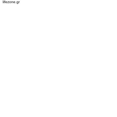
lifezone.gr