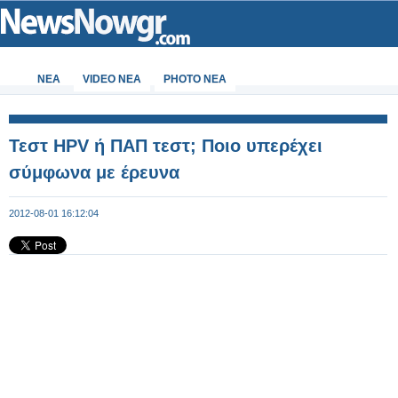
ΝΕΑ
VIDEO NEA
PHOTO NEA
Τεστ HPV ή ΠΑΠ τεστ; Ποιο υπερέχει
σύμφωνα με έρευνα
2012-08-01 16:12:04