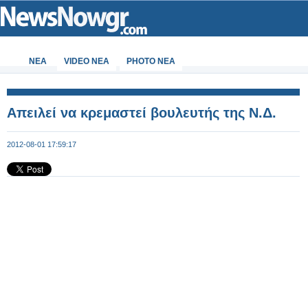
ΝΕΑ
VIDEO NEA
PHOTO NEA
Απειλεί να κρεμαστεί βουλευτής της Ν.Δ.
2012-08-01 17:59:17