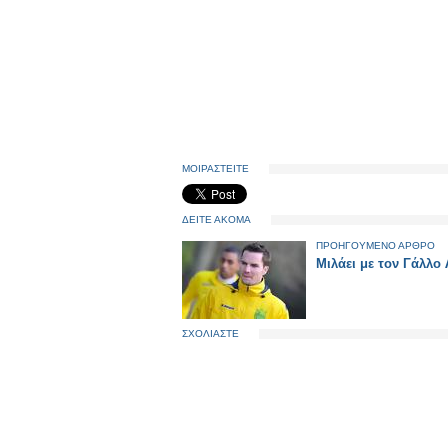
ΜΟΙΡΑΣΤΕΙΤΕ
ΔΕΙΤΕ ΑΚΟΜΑ
ΠΡΟΗΓΟΥΜΕΝΟ ΑΡΘΡΟ
Μιλάει με τον Γάλλο 
ΣΧΟΛΙΑΣΤΕ