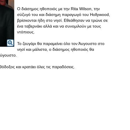
Ο διάσημος ηθοποιός με την Rita Wilson, την
σύζυγό του και διάσημη παραγωγό του Hollywood,
βρίσκονται ήδη στο νησί. Εθεάθησαν να τρώνε σε
ένα ταβερνάκι αλλά και να συνομιλούν με τους
ντόπιους.
Το ζευγάρι θα παραμείνει όλο τον Άυγουστο στο
νησί και μάλιστα, ο διάσημος ηθοποιός θα
αύγουστο.
θόδοξος και κρατάει όλες τις παραδόσεις.