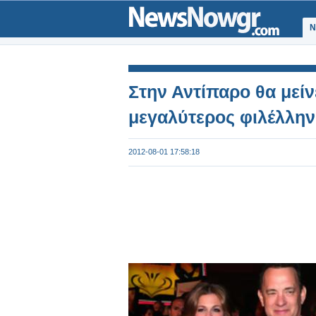
Ν
Στην Αντίπαρο θα μείν
μεγαλύτερος φιλέλλην
2012-08-01 17:58:18