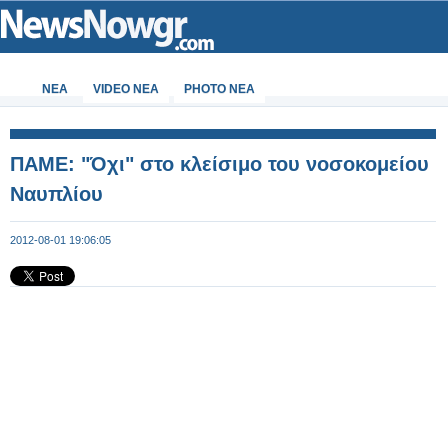
ΝΕΑ
VIDEO NEA
PHOTO NEA
ΠΑΜΕ: "Όχι" στο κλείσιμο του νοσοκομείου
Ναυπλίου
2012-08-01 19:06:05