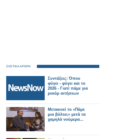
ΣΧΕΤΙΚΑ ΑΡΘΡΑ
Συντάξεις: Όπου
φύγει - φύγει και το
2026 - Γιατί πάμε για
ρεκόρ αιτήσεων
Μετακινεί το «Πάμε
μια βόλτα;» μετά τα
χαμηλά νούμερα...