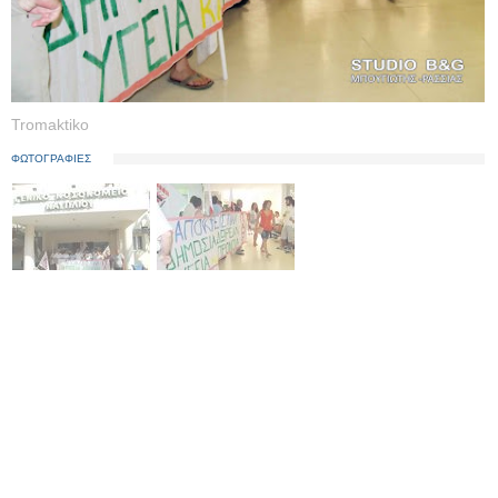
Tromaktiko
ΦΩΤΟΓΡΑΦΙΕΣ