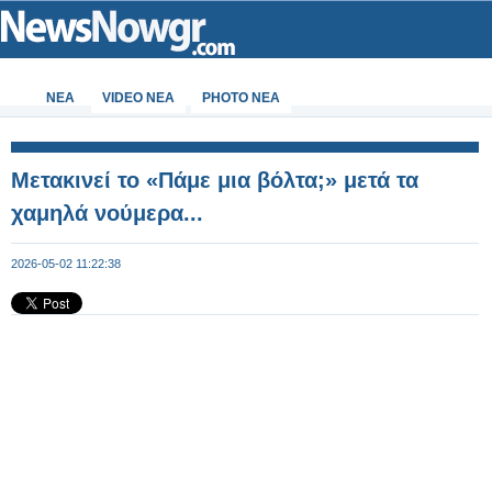
ΝΕΑ
VIDEO NEA
PHOTO NEA
Μετακινεί το «Πάμε μια βόλτα;» μετά τα
χαμηλά νούμερα...
2026-05-02 11:22:38