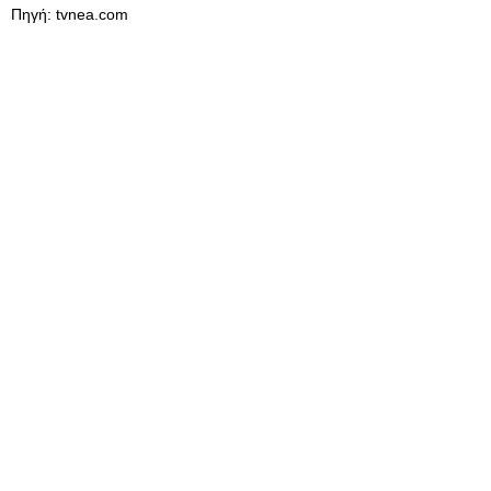
Πηγή: tvnea.com