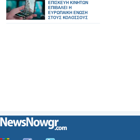
ΕΠΙΣΚΕΥΗ ΚΙΝΗΤΩΝ
ΕΠΙΒΑΛΕΙ Η
ΕΥΡΩΠΑΙΚΗ ΕΝΩΣΗ
ΣΤΟΥΣ ΚΟΛΟΣΣΟΥΣ