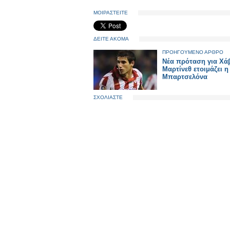
ΜΟΙΡΑΣΤΕΙΤΕ
ΔΕΙΤΕ ΑΚΟΜΑ
ΠΡΟΗΓΟΥΜΕΝΟ ΑΡΘΡΟ
Νέα πρόταση για Χά
Μαρτίνεθ ετοιμάζει η
Μπαρτσελόνα
ΣΧΟΛΙΑΣΤΕ