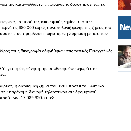
έργεια της καταγγελλόμενης παράνομης δραστηριότητας εκ
ταιρείας το ποσό της οικονομικής ζημίας από την
περνά τις 890.000 ευρώ, συνυπολογιζομένης της ζημίας του
οσοστό, που προβλέπει η υφιστάμενη Σύμβαση μεταξύ των
βάρος τους δικογραφία οδηγήθηκαν στις τοπικές Εισαγγελικές
.Υ., για τη διερεύνηση της υπόθεσης όσο αφορά στο
τα.
ρείας, η οικονομική ζημιά που έχει υποστεί το Ελληνικό
πό την παράνομη διανομή τηλεοπτικού συνδρομητικού
 ποσό των -17.089.920- ευρώ.