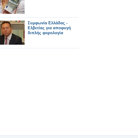
Συμφωνία Ελλάδας -
Ελβετίας για αποφυγή
διπλής φορολογία