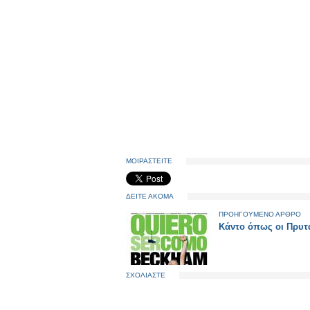
ΜΟΙΡΑΣΤΕΙΤΕ
ΔΕΙΤΕ ΑΚΟΜΑ
ΠΡΟΗΓΟΥΜΕΝΟ ΑΡΘΡΟ
Κάντο όπως οι Πρυτά
ΣΧΟΛΙΑΣΤΕ