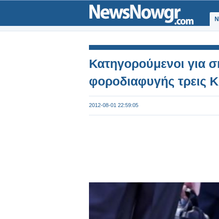
Ν
Κατηγορούμενοι για 
φοροδιαφυγής τρεις Κ
2012-08-01 22:59:05