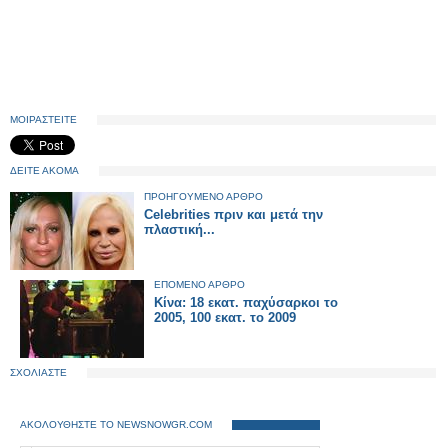
ΜΟΙΡΑΣΤΕΙΤΕ
ΔΕΙΤΕ ΑΚΟΜΑ
ΠΡΟΗΓΟΥΜΕΝΟ ΑΡΘΡΟ
Celebrities πριν και μετά την
πλαστική...
ΕΠΟΜΕΝΟ ΑΡΘΡΟ
Κίνα: 18 εκατ. παχύσαρκοι το
2005, 100 εκατ. το 2009
ΣΧΟΛΙΑΣΤΕ
ΑΚΟΛΟΥΘΗΣΤΕ ΤΟ NEWSNOWGR.COM