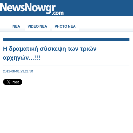
ΝΕΑ
VIDEO NEA
PHOTO NEA
Η δραματική σύσκεψη των τριών
αρχηγών...!!!
2012-08-01 23:21:30