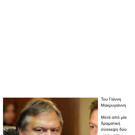
Του Γιάννη
Μακρυγιάννη
Μετά από μία
δραματική
σύσκεψη δύο