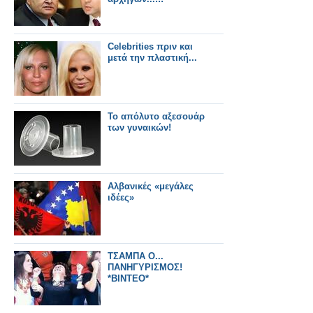
Celebrities πριν και
μετά την πλαστική...
Το απόλυτο αξεσουάρ
των γυναικών!
Αλβανικές «μεγάλες
ιδέες»
ΤΣΑΜΠΑ Ο...
ΠΑΝΗΓΥΡΙΣΜΟΣ!
*ΒΙΝΤΕΟ*