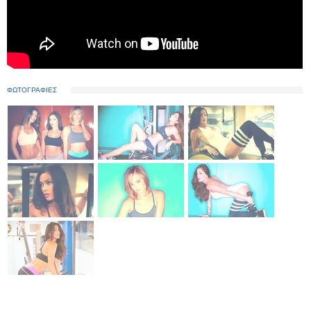
ΦΩΤΟΓΡΑΦΙΕΣ