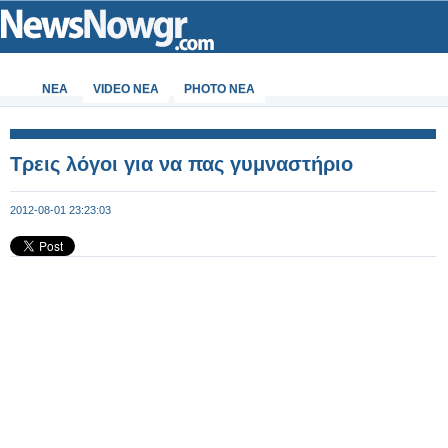
ΝΕΑ
VIDEO NEA
PHOTO NEA
Τρεις λόγοι για να πας γυμναστήριο
2012-08-01 23:23:03