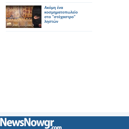
Ακόμη ένα
κοσμηματοπωλείο
στο "στόχαστρο"
ληστών