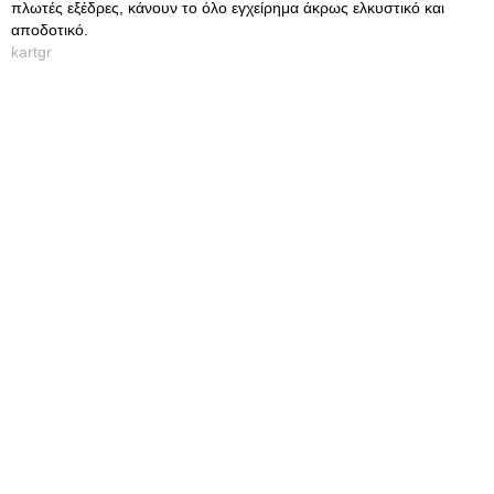
πλωτές εξέδρες, κάνουν το όλο εγχείρημα άκρως ελκυστικό και
αποδοτικό.
kartgr