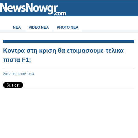
ΝΕΑ
VIDEO NEA
PHOTO NEA
Κοντρα στη κριση θα ετοιμασουμε τελικα
πιστα F1;
2012-08-02 08:10:24