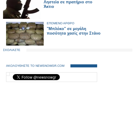
Ληστεία σε πρατήριο στο
Άκτιο
ΕΠΟΜΕΝΟ ΑΡΘΡΟ
"Μπλόκο" σε μεγάλη
ποσότητα χασίς στην Στάνο
ΣΧΟΛΙΑΣΤΕ
ΑΚΟΛΟΥΘΗΣΤΕ ΤΟ NEWSNOWGR.COM