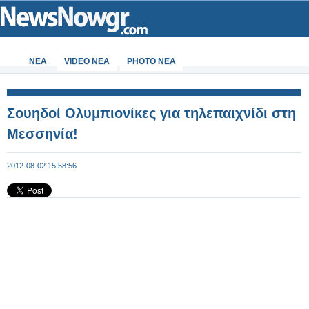
ΝΕΑ
VIDEO NEA
PHOTO NEA
Σουηδοί Ολυμπιονίκες για τηλεπαιχνίδι στη
Μεσσηνία!
2012-08-02 15:58:56