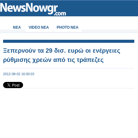
ΝΕΑ
VIDEO NEA
PHOTO NEA
Ξεπερνούν τα 29 δισ. ευρώ οι ενέργειες
ρύθμισης χρεών από τις τράπεζες
2012-08-02 16:00:03