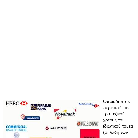
Οποιαδήποτε
περικοπή του
τραπεζικού
χρέους του
ιδιωτικού τομέα
(δηλαδή των