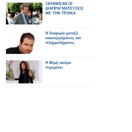
ΞΕΚΙΝΗΣΑΝ ΟΙ
ΔΙΑΠΡΑΓΜΑΤΕΥΣΕΙΣ
ΜΕ ΤΗΝ ΤΡΟΙΚΑ
Η διαφορά μεταξύ
κακουργήματος και
πλημμελήματος
Η Μιμή ακόμα
περιμένει