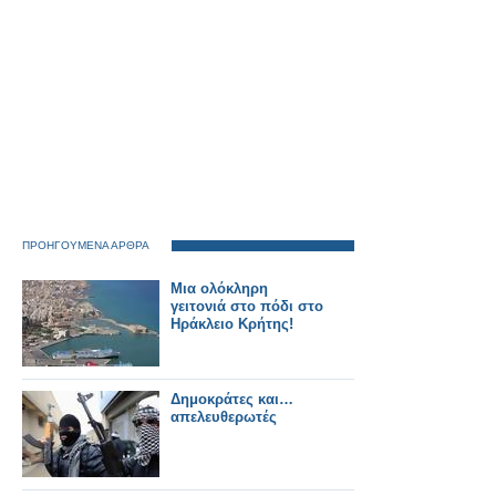
ΠΡΟΗΓΟΥΜΕΝΑ ΑΡΘΡΑ
Μια ολόκληρη
γειτονιά στο πόδι στο
Ηράκλειο Κρήτης!
Δημοκράτες και…
απελευθερωτές