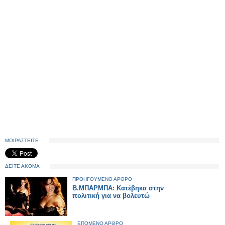
ΜΟΙΡΑΣΤΕΙΤΕ
ΔΕΙΤΕ ΑΚΟΜΑ
ΠΡΟΗΓΟΥΜΕΝΟ ΑΡΘΡΟ
Β.ΜΠΑΡΜΠΑ: Κατέβηκα στην
πολιτική για να βολευτώ
ΕΠΟΜΕΝΟ ΑΡΘΡΟ