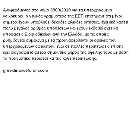
Αναφερόμενος στο νόμο 3869/2010 για τα υπερχρεωμένα
νοικοκυριά, ο γενικός γραμματέας της ΕΕΤ, επισήμανε ότι μέχρι
σήμερα έχουν υποβληθεί δεκάδες χιλιάδες αιτήσεις, έχει εκδικαστεί
πολύ μεγάλος αριθμός υποθέσεων και έχουν εκδοθεί σχετικά
αποφάσεις Ειρηνοδικείων ανά την Ελλάδα, με τις οποίες
ρυθμίζονται σύμφωνα με τα προαναφερθέντα οι οφειλές των
υπερχρεωμένων οφειλετών, ενώ σε πολλές περιπτώσεις επίσης
έχει διαγραφεί ιδιαίτερα σημαντικό μέρος της οφειλής τους με βάση
τα πραγματικά περιστατικά της κάθε περίπτωσης.
greekfinanceforum.com