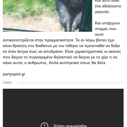
Και αυτό είναι
ένα αδιάσειστο
γεγονός.
Και υπάρχουν
στιγμές που
αυτό
αντικατοπτρίζεται στην πραγματικότητα. Το εν λόγω βίντεο έχει
κάνει θραύση στο διαδίκτυο με τον πίθηκο να προσπαθεί να δείξει
σε έναν άντρα πως να αποδράσει. Είναι χαρακτηριστικές οι εικόνες
που δείχνει το συγκεκριμένο θηλαστικό να δείχνει με το χέρι τι να
κάνει αυτός ο άνθρωπος. Απλά εκπληκτικό όπως θα δείτε.
partyspirit.gr
VIDEO