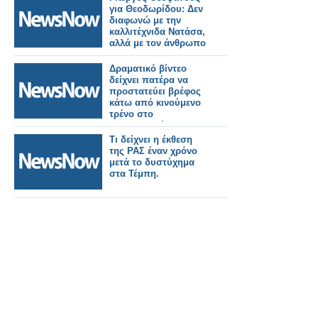
για Θεοδωρίδου: Δεν
διαφωνώ με την
καλλιτέχνιδα Νατάσα,
αλλά με τον άνθρωπο
Δραματικό βίντεο
δείχνει πατέρα να
προστατεύει βρέφος
κάτω από κινούμενο
τρένο στο
Μπαγκλαντές!
Τι δείχνει η έκθεση
της ΡΑΣ έναν χρόνο
μετά το δυστύχημα
στα Τέμπη.