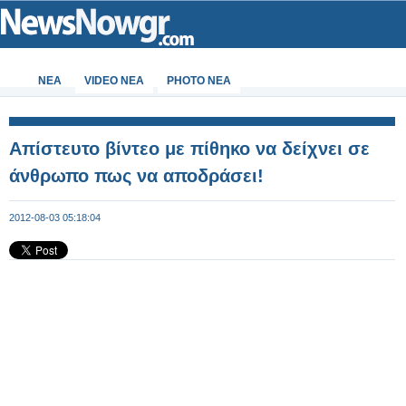
ΝΕΑ
VIDEO NEA
PHOTO NEA
Απίστευτο βίντεο με πίθηκο να δείχνει σε
άνθρωπο πως να αποδράσει!
2012-08-03 05:18:04