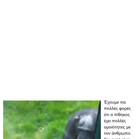
Έχουμε πει
πολλές φορές
ότι ο πίθηκος
έχει πολλές
ομοιότητες με
τον άνθρωπο.