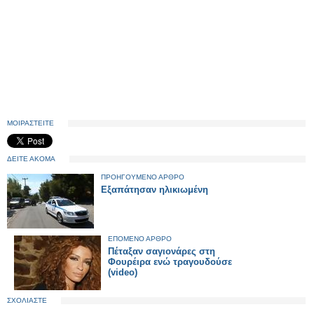
ΜΟΙΡΑΣΤΕΙΤΕ
ΔΕΙΤΕ ΑΚΟΜΑ
ΠΡΟΗΓΟΥΜΕΝΟ ΑΡΘΡΟ
Εξαπάτησαν ηλικιωμένη
ΕΠΟΜΕΝΟ ΑΡΘΡΟ
Πέταξαν σαγιονάρες στη
Φουρέιρα ενώ τραγουδούσε
(video)
ΣΧΟΛΙΑΣΤΕ