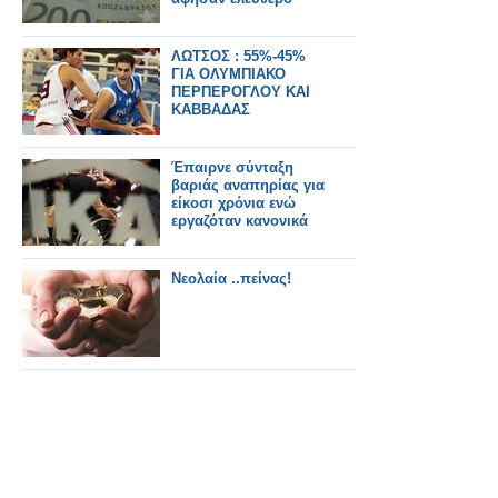
ΛΩΤΣΟΣ : 55%-45%
ΓΙΑ ΟΛΥΜΠΙΑΚΟ
ΠΕΡΠΕΡΟΓΛΟΥ ΚΑΙ
ΚΑΒΒΑΔΑΣ
Έπαιρνε σύνταξη
βαριάς αναπηρίας για
είκοσι χρόνια ενώ
εργαζόταν κανονικά
Νεολαία ..πείνας!