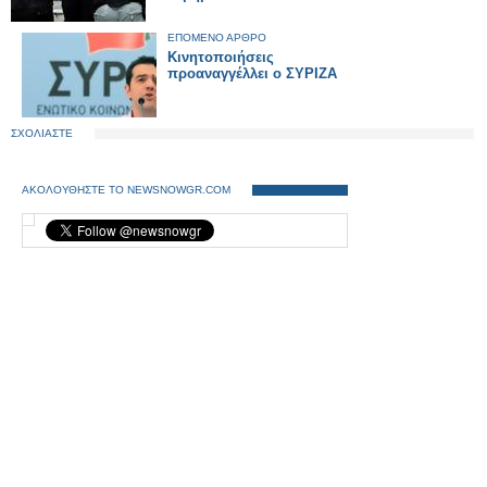
ΕΠΟΜΕΝΟ ΑΡΘΡΟ
Κινητοποιήσεις
προαναγγέλλει ο ΣΥΡΙΖΑ
ΣΧΟΛΙΑΣΤΕ
ΑΚΟΛΟΥΘΗΣΤΕ ΤΟ NEWSNOWGR.COM