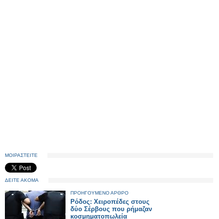
ΜΟΙΡΑΣΤΕΙΤΕ
ΔΕΙΤΕ ΑΚΟΜΑ
ΠΡΟΗΓΟΥΜΕΝΟ ΑΡΘΡΟ
Ρόδος: Χειροπέδες στους
δύο Σέρβους που ρήμαζαν
κοσμηματοπωλεία