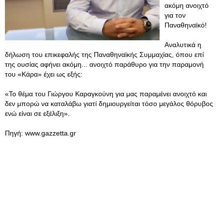
ακόμη ανοιχτό
για τον
Παναθηναϊκό!
Αναλυτικά η
δήλωση του επικεφαλής της Παναθηναϊκής Συμμαχίας, όπου επί
της ουσίας αφήνει ακόμη... ανοιχτό παράθυρο για την παραμονή
του «Κάρα» έχει ως εξής:
«Το θέμα του Γιώργου Καραγκούνη για μας παραμένει ανοιχτό και
δεν μπορώ να καταλάβω γιατί δημιουργείται τόσο μεγάλος θόρυβος
ενώ είναι σε εξέλιξη».
Πηγή: www.gazzetta.gr