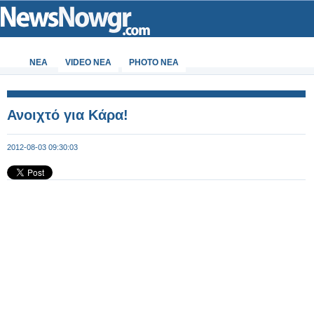
ΝΕΑ
VIDEO NEA
PHOTO NEA
Ανοιχτό για Κάρα!
2012-08-03 09:30:03