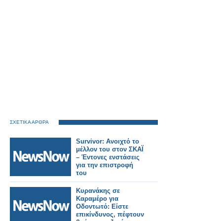
ΣΧΕΤΙΚΑ ΑΡΘΡΑ
Survivor: Ανοιχτό το
μέλλον του στον ΣΚΑΪ
– Έντονες ενστάσεις
για την επιστροφή
του
Κυρανάκης σε
Καραμέρο για
Οδοντωτό: Είστε
επικίνδυνος, πέφτουν