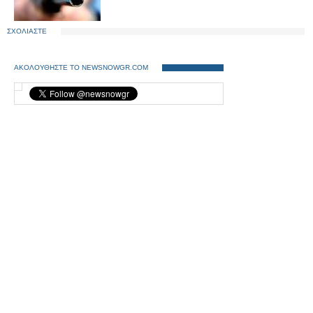
ΣΧΟΛΙΑΣΤΕ
ΑΚΟΛΟΥΘΗΣΤΕ ΤΟ NEWSNOWGR.COM