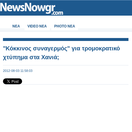
ΝΕΑ
VIDEO NEA
PHOTO NEA
"Κόκκινος συναγερμός" για τρομοκρατικό
χτύπημα στα Χανιά;
2012-08-03 11:58:03