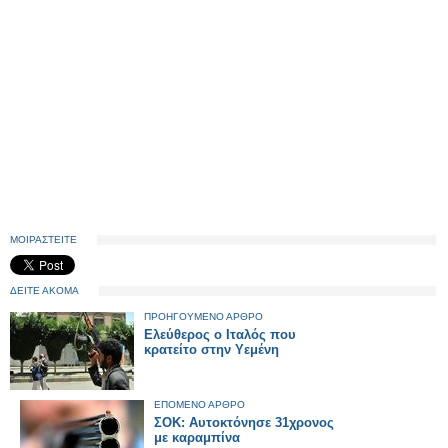
ΜΟΙΡΑΣΤΕΙΤΕ
ΔΕΙΤΕ ΑΚΟΜΑ
ΠΡΟΗΓΟΥΜΕΝΟ ΑΡΘΡΟ
Ελεύθερος ο Ιταλός που
κρατείτο στην Υεμένη
ΕΠΟΜΕΝΟ ΑΡΘΡΟ
ΣΟΚ: Αυτοκτόνησε 31χρονος
με καραμπίνα