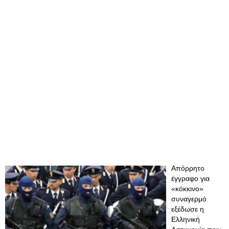
Απόρρητο
έγγραφο για
«κόκκινο»
συναγερμό
εξέδωσε η
Ελληνική