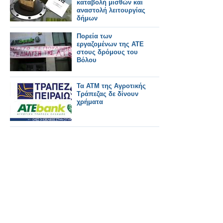
καταβολή μισθών και
αναστολή λειτουργίας
δήμων
Πορεία των
εργαζομένων της ΑΤΕ
στους δρόμους του
Βόλου
Τα ATM της Αγροτικής
Τράπεζας δε δίνουν
χρήματα