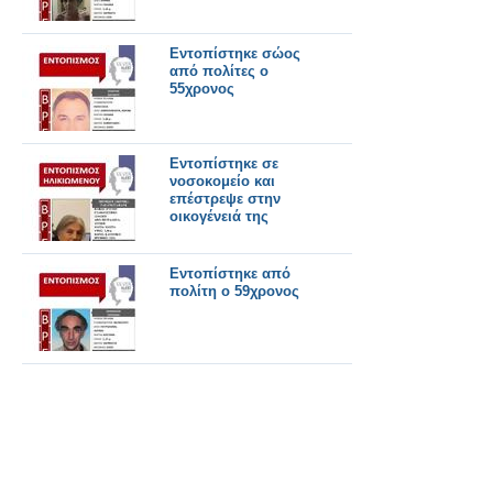
Εντοπίστηκε σώος
από πολίτες ο
55χρονος
Εντοπίστηκε σε
νοσοκομείο και
επέστρεψε στην
οικογένειά της
Εντοπίστηκε από
πολίτη ο 59χρονος