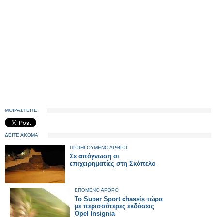
ΜΟΙΡΑΣΤΕΙΤΕ
ΔΕΙΤΕ ΑΚΟΜΑ
ΠΡΟΗΓΟΥΜΕΝΟ ΑΡΘΡΟ
Σε απόγνωση οι
επιχειρηματίες στη Σκόπελο
ΕΠΟΜΕΝΟ ΑΡΘΡΟ
Το Super Sport chassis τώρα
με περισσότερες εκδόσεις
Opel Insignia