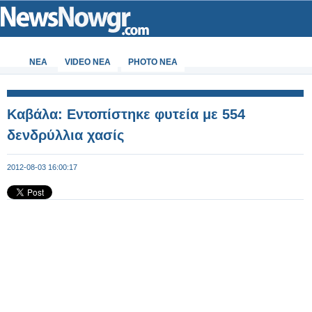
ΝΕΑ
VIDEO NEA
PHOTO NEA
Καβάλα: Εντοπίστηκε φυτεία με 554
δενδρύλλια χασίς
2012-08-03 16:00:17