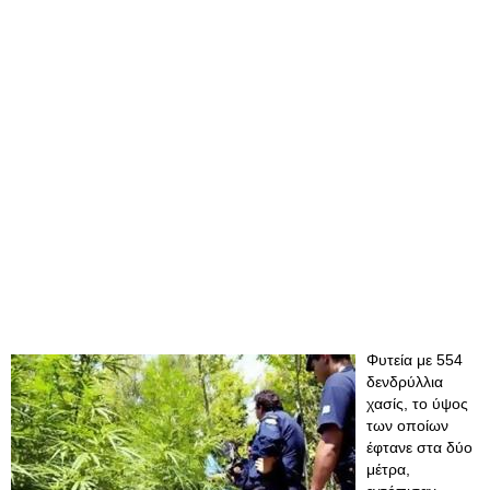
Φυτεία με 554
δενδρύλλια
χασίς, το ύψος
των οποίων
έφτανε στα δύο
μέτρα,