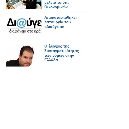
μελετά το υπ.
Οικονομικών
Αποκαταστάθηκε η
λειτουργία του
«Διαύγεια»
Ο έλεγχος της
Συνταγματικότητας
των νόμων στην
Ελλάδα