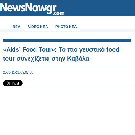
ΝΕΑ
VIDEO NEA
PHOTO NEA
«Akis’ Food Tour»: Το πιο γευστικό food
tour συνεχίζεται στην Καβάλα
2025-11-21 09:07:38