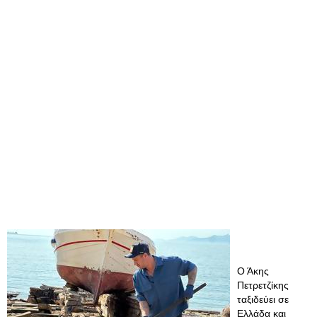
Ο Άκης
Πετρετζίκης
ταξιδεύει σε
Ελλάδα και