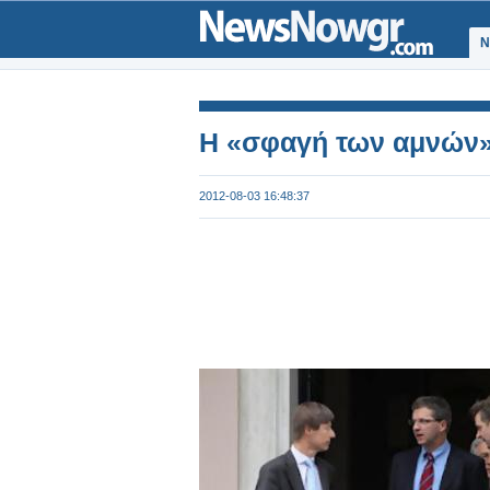
Ν
Η «σφαγή των αμνών» 
2012-08-03 16:48:37