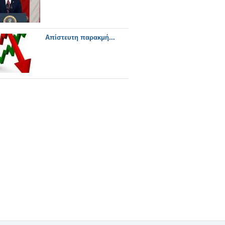
Απίστευτη παρακμή...