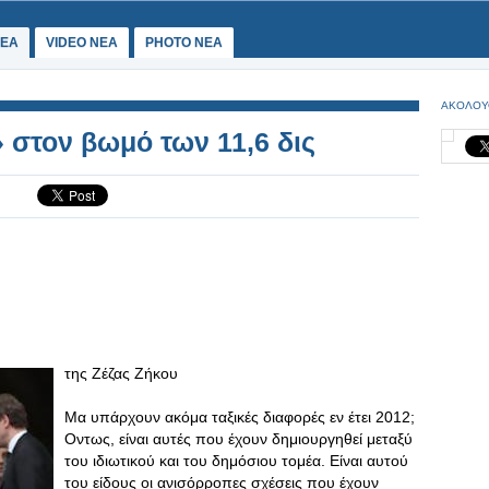
ΕΑ
VIDEO NEA
PHOTO NEA
ΑΚΟΛΟΥ
στον βωμό των 11,6 δις
της Ζέζας Ζήκου
Μα υπάρχουν ακόμα ταξικές διαφορές εν έτει 2012;
Οντως, είναι αυτές που έχουν δημιουργηθεί μεταξύ
του ιδιωτικού και του δημόσιου τομέα. Είναι αυτού
του είδους οι ανισόρροπες σχέσεις που έχουν