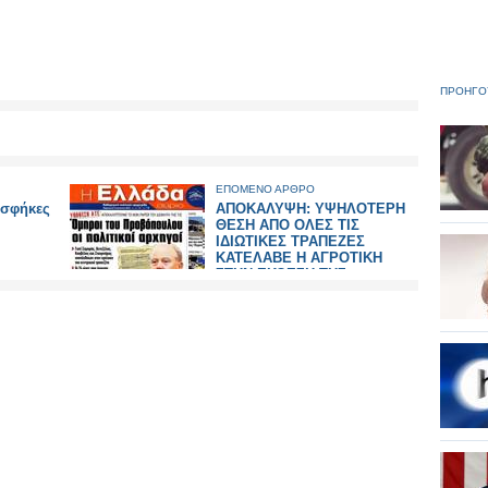
ΠΡΟΗΓΟ
ΕΠΟΜΕΝΟ ΑΡΘΡΟ
 σφήκες
ΑΠΟΚΑΛΥΨΗ: ΥΨΗΛΟΤΕΡΗ
ΘΕΣΗ ΑΠΟ ΟΛΕΣ ΤΙΣ
ΙΔΙΩΤΙΚΕΣ ΤΡΑΠΕΖΕΣ
ΚΑΤΕΛΑΒΕ Η ΑΓΡΟΤΙΚΗ
ΣΤΗΝ ΕΚΘΕΣΗ ΤΗΣ
BLACKROCK. ΓΙ’ ΑΥΤΟ ΤΗΝ
ΚΡΥΒΟΥΝ!