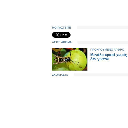
ΜΟΙΡΑΣΤΕΙΤΕ
ΔΕΙΤΕ ΑΚΟΜΑ
ΠΡΟΗΓΟΥΜΕΝΟ ΑΡΘΡΟ
Μεγάλο κρασί χωρίς
δεν γίνεται
ΣΧΟΛΙΑΣΤΕ