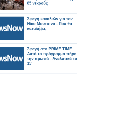
85 νεκρούς
Σφαγή καναλιών για τον
Νίκο Μουτσινά - Που θα
καταλήξει;
Σφαγή στο PRIME TIMΕ...
Αυτό το πρόγραμμα πήρε
την πρωτιά - Αναλυτικά τα
15'