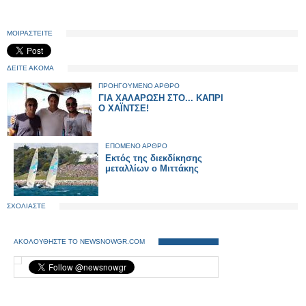
ΜΟΙΡΑΣΤΕΙΤΕ
ΔΕΙΤΕ ΑΚΟΜΑ
ΠΡΟΗΓΟΥΜΕΝΟ ΑΡΘΡΟ
ΓΙΑ ΧΑΛΑΡΩΣΗ ΣΤΟ... ΚΑΠΡΙ
Ο ΧΑΪΝΤΣΕ!
ΕΠΟΜΕΝΟ ΑΡΘΡΟ
Εκτός της διεκδίκησης
μεταλλίων ο Μιττάκης
ΣΧΟΛΙΑΣΤΕ
ΑΚΟΛΟΥΘΗΣΤΕ ΤΟ NEWSNOWGR.COM