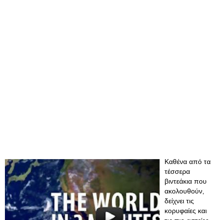
Καθένα από τα
τέσσερα
βιντεάκια που
ακολουθούν,
δείχνει τις
κορυφαίες και