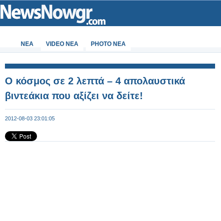
ΝΕΑ
VIDEO NEA
PHOTO NEA
Ο κόσμος σε 2 λεπτά – 4 απολαυστικά
βιντεάκια που αξίζει να δείτε!
2012-08-03 23:01:05