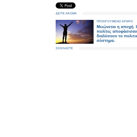
ΔΕΙΤΕ ΑΚΟΜΑ
ΠΡΟΗΓΟΥΜΕΝΟ ΑΡΘΡΟ
Μειώνεται η αποχή. 
πολίτες αποφάσισαν
διαλύσουν το πολιτι
σύστημα.
ΣΧΟΛΙΑΣΤΕ