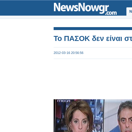
Ν
Το ΠΑΣΟΚ δεν είναι στ
2012-03-16 20:56:56