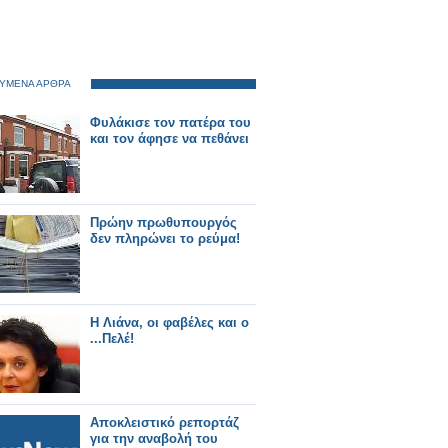
ΥΜΕΝΑ ΑΡΘΡΑ
Φυλάκισε τον πατέρα του
και τον άφησε να πεθάνει
Πρώην πρωθυπουργός
δεν πληρώνει το ρεύμα!
Η Λιάνα, οι φαβέλες και ο
...Πελέ!
Αποκλειστικό ρεπορτάζ
για την αναβολή του