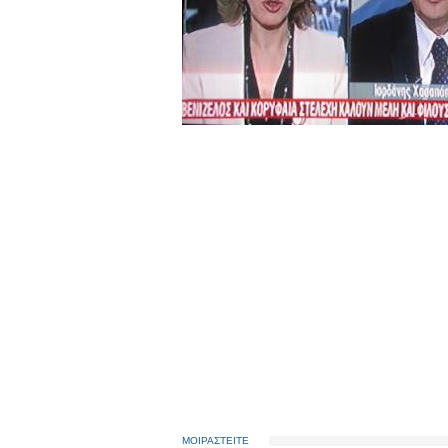
ΜΟΙΡΑΣΤΕΙΤΕ