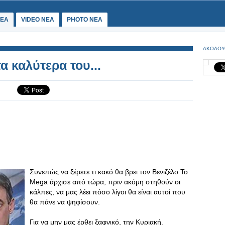
ΕΑ
VIDEO NEA
PHOTO NEA
ΑΚΟΛΟΥ
α καλύτερα του...
Συνεπώς να ξέρετε τι κακό θα βρει τον Βενιζέλο Το
Mega άρχισε από τώρα, πριν ακόμη στηθούν οι
κάλπες, να μας λέει πόσο λίγοι θα είναι αυτοί που
θα πάνε να ψηφίσουν.
Για να μην μας έρθει ξαφνικό, την Κυριακή.