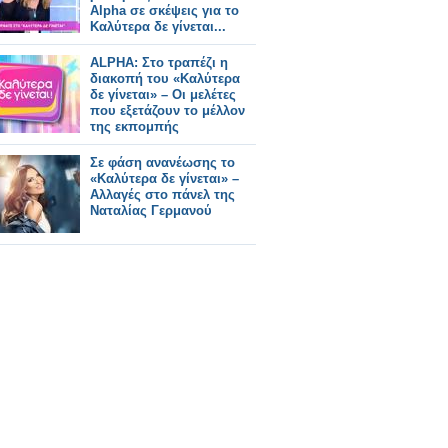
Alpha σε σκέψεις για το
Καλύτερα δε γίνεται...
ALPHA: Στο τραπέζι η
διακοπή του «Καλύτερα
δε γίνεται» – Οι μελέτες
που εξετάζουν το μέλλον
της εκπομπής
Σε φάση ανανέωσης το
«Καλύτερα δε γίνεται» –
Αλλαγές στο πάνελ της
Ναταλίας Γερμανού