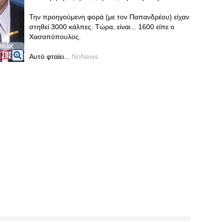
Την προηγούμενη φορά (με τον Παπανδρέου) είχαν
στηθεί 3000 κάλπες. Τώρα, είναι... 1600 είπε ο
Χασαπόπουλος.
Αυτό φταίει...
NoNews