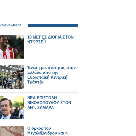
ΥΜΕΝΑ ΑΡΘΡΑ
10 ΜΕΡΕΣ ΔΙΟΡΙΑ ΣΤΟΝ
ΝΤΟΡΣΕΪ!
Ένεση ρευστότητας στην
Ελλάδα από την
Ευρωπαϊκή Κεντρική
Τράπεζα
ΝΕΑ ΕΠΙΣΤΟΛΗ
ΝΙΚΟΛΟΠΟΥΛΟΥ ΣΤΟΝ
ΑΝΤ. ΣΑΜΑΡΑ
O όρκος του
Μεγαλέξανδρου και η