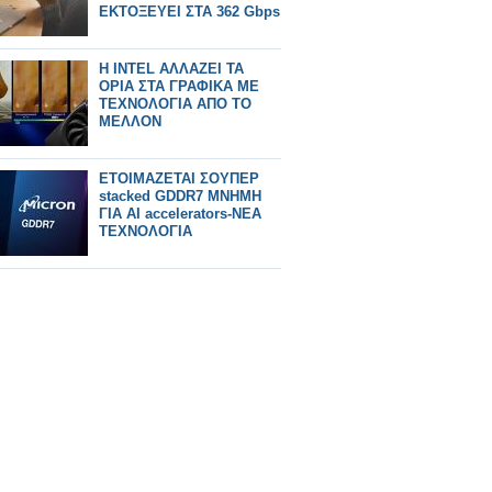
ΕΚΤΟΞΕΥΕΙ ΣΤΑ 362 Gbps
H INTEL ΑΛΛΑΖΕΙ ΤΑ
ΟΡΙΑ ΣΤΑ ΓΡΑΦΙΚΑ ΜΕ
ΤΕΧΝΟΛΟΓΙΑ ΑΠΟ ΤΟ
ΜΕΛΛΟΝ
ΕΤΟΙΜΑΖΕΤΑΙ ΣΟΥΠΕΡ
stacked GDDR7 ΜΝΗΜΗ
ΓΙΑ AI accelerators-ΝΕΑ
ΤΕΧΝΟΛΟΓΙΑ