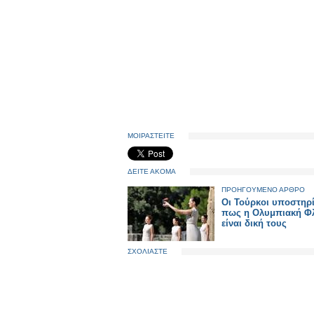
ΜΟΙΡΑΣΤΕΙΤΕ
ΔΕΙΤΕ ΑΚΟΜΑ
ΠΡΟΗΓΟΥΜΕΝΟ ΑΡΘΡΟ
Οι Τούρκοι υποστηρ
πως η Ολυμπιακή Φ
είναι δική τους
ΣΧΟΛΙΑΣΤΕ