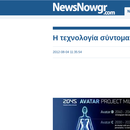
Ν
Η τεχνολογία σύντομα 
2012-08-04 11:35:54