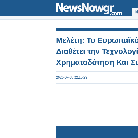
Ν
Μελέτη: Το Ευρωπαϊκ
Διαθέτει την Τεχνολογ
Χρηματοδότηση Και Σ
2026-07-08 22:15:29