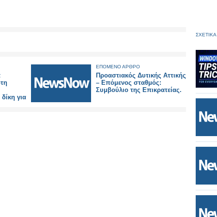
ΣΧΕΤΙΚΑ
ΕΠΟΜΕΝΟ ΑΡΘΡΟ
α
Προαστιακός Δυτικής Αττικής
ώτη
– Επόμενος σταθμός:
Συμβούλιο της Επικρατείας.
δίκη για