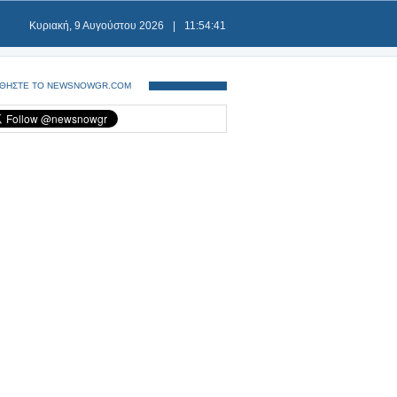
Κυριακή, 9 Αυγούστου 2026
|
11:54:41
ΘΗΣΤΕ ΤΟ NEWSNOWGR.COM