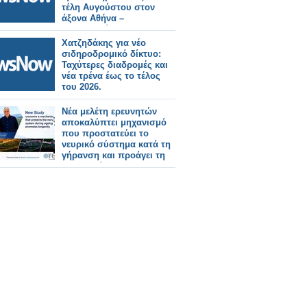
τέλη Αυγούστου στον
άξονα Αθήνα –
Θεσσαλονίκη».
Χατζηδάκης για νέο
σιδηροδρομικό δίκτυο:
Ταχύτερες διαδρομές και
νέα τρένα έως το τέλος
του 2026.
Νέα μελέτη ερευνητών
αποκαλύπτει μηχανισμό
που προστατεύει το
νευρικό σύστημα κατά τη
γήρανση και προάγει τη
μακροζωία