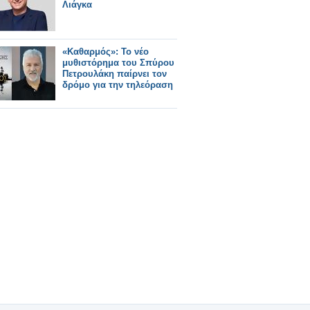
Λιάγκα
«Καθαρμός»: Το νέο
μυθιστόρημα του Σπύρου
Πετρουλάκη παίρνει τον
δρόμο για την τηλεόραση