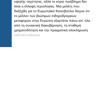
υψηλής ταχύτητας, αλλά το κύριο πρόβλημα δεν
είναι η έλλειψη τεχνολογίας. Μια μελέτη που
διεξήχθη για το Ευρωπαϊκό Κοινοβούλιο δείχνει ότι
το μέλλον των βιώσιμων σιδηροδρομικών
μεταφορών στην Ευρώπη εξαρτάται πάνω απ' όλα
από τη συνεκτική διακυβέρνηση, τη σταθερή
χρηματοδότηση και την πραγματική ολοκλήρωση
sidirodromikanea