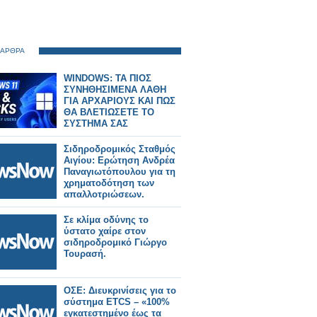
 ΑΡΘΡΑ
WINDOWS: ΤΑ ΠΙΟΣ
ΣΥΝΗΘΗΣΙΜΕΝΑ ΛΑΘΗ
ΓΙΑ ΑΡΧΑΡΙΟΥΣ ΚΑΙ ΠΩΣ
ΘΑ ΒΛΕΤΙΩΣΕΤΕ ΤΟ
ΣΥΣΤΗΜΑ ΣΑΣ
Σιδηροδρομικός Σταθμός
Αιγίου: Ερώτηση Ανδρέα
Παναγιωτόπουλου για τη
χρηματοδότηση των
απαλλοτριώσεων.
Σε κλίμα οδύνης το
ύστατο χαίρε στον
σιδηροδρομικό Γιώργο
Τουρασή.
ΟΣΕ: Διευκρινίσεις για το
σύστημα ETCS – «100%
εγκατεστημένο έως τα