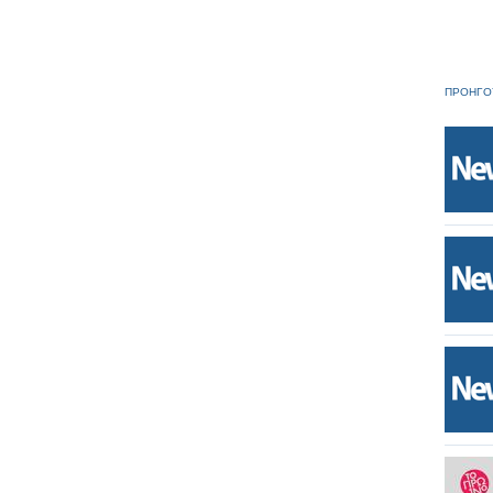
ΠΡΟΗΓΟ