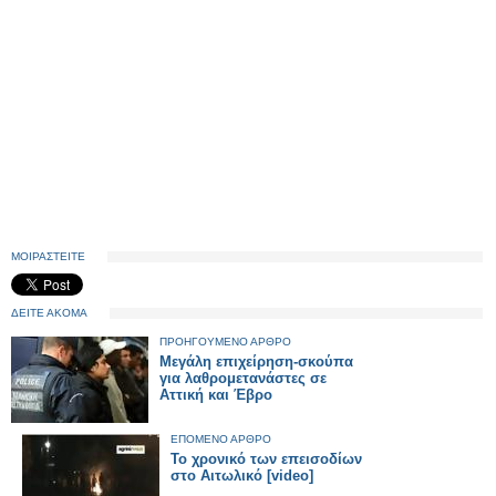
ΜΟΙΡΑΣΤΕΙΤΕ
ΔΕΙΤΕ ΑΚΟΜΑ
ΠΡΟΗΓΟΥΜΕΝΟ ΑΡΘΡΟ
Μεγάλη επιχείρηση-σκούπα
για λαθρομετανάστες σε
Αττική και Έβρο
ΕΠΟΜΕΝΟ ΑΡΘΡΟ
To χρονικό των επεισοδίων
στο Αιτωλικό [video]