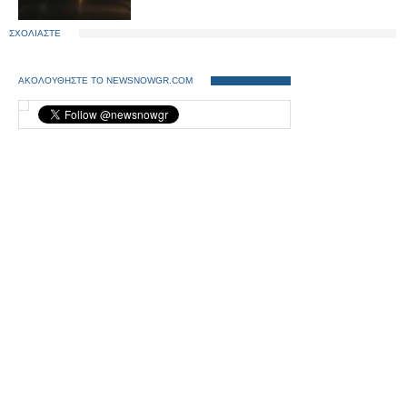
ΣΧΟΛΙΑΣΤΕ
ΑΚΟΛΟΥΘΗΣΤΕ ΤΟ NEWSNOWGR.COM