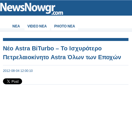
ΝΕΑ
VIDEO NEA
PHOTO NEA
Νέο Astra BiTurbo – Το Ισχυρότερο
Πετρελαιοκίνητο Astra Όλων των Εποχών
2012-08-04 12:00:10