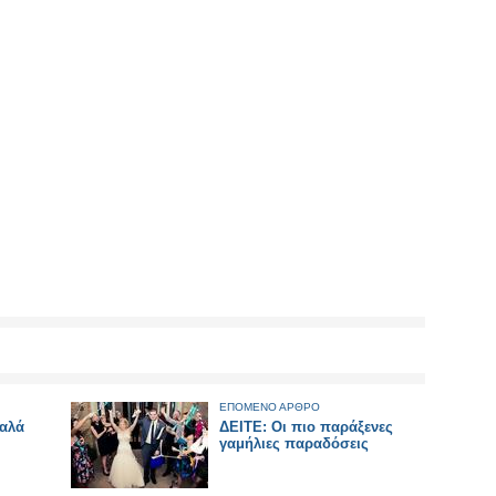
ΕΠΟΜΕΝΟ ΑΡΘΡΟ
καλά
ΔΕΙΤΕ: Οι πιο παράξενες
γαμήλιες παραδόσεις