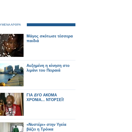
ΥΜΕΝΑ ΑΡΘΡΑ
Μάγος σκότωσε τέσσερα
παιδιά
Αυξημένη η κίνηση στο
λιμάνι του Πειραιά
ΓΙΑ ΔΥΟ ΑΚΟΜΑ
ΧΡΟΝΙΑ... ΝΤΟΡΣΕΪ!
«Νυστέρι» στην Υγεία
βάζει η Τρόικα