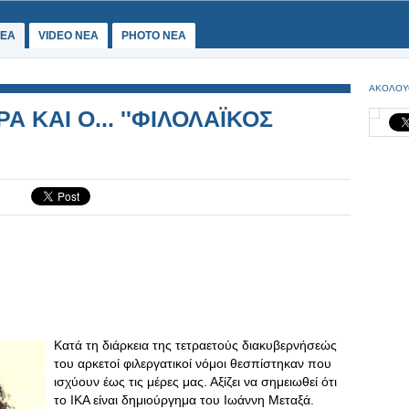
ΕΑ
VIDEO NEA
PHOTO NEA
ΑΚΟΛΟΥ
 ΚΑΙ Ο... ''ΦΙΛΟΛΑΪΚΟΣ
Κατά τη διάρκεια της τετραετούς διακυβερνήσεώς
του αρκετοί φιλεργατικοί νόμοι θεσπίστηκαν που
ισχύουν έως τις μέρες μας. Αξίζει να σημειωθεί ότι
το ΙΚΑ είναι δημιούργημα του Ιωάννη Μεταξά.