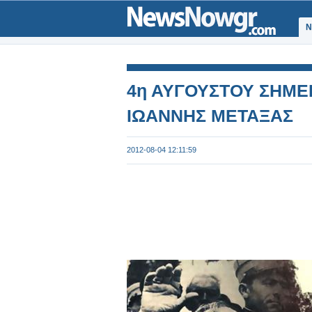
Ν
4η ΑΥΓΟΥΣΤΟΥ ΣΗΜΕΡΑ
ΙΩΑΝΝΗΣ ΜΕΤΑΞΑΣ
2012-08-04 12:11:59