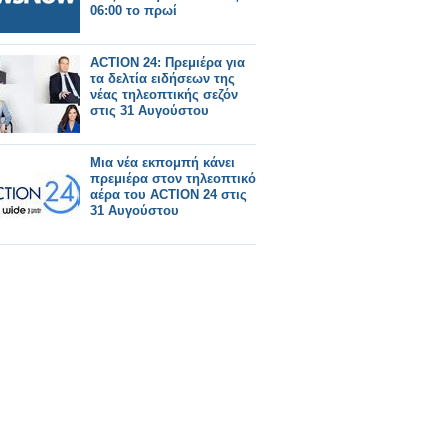
06:00 το πρωί
ACTION 24: Πρεμιέρα για
τα δελτία ειδήσεων της
νέας τηλεοπτικής σεζόν
στις 31 Αυγούστου
Μια νέα εκπομπή κάνει
πρεμιέρα στον τηλεοπτικό
αέρα του ACTION 24 στις
31 Αυγούστου