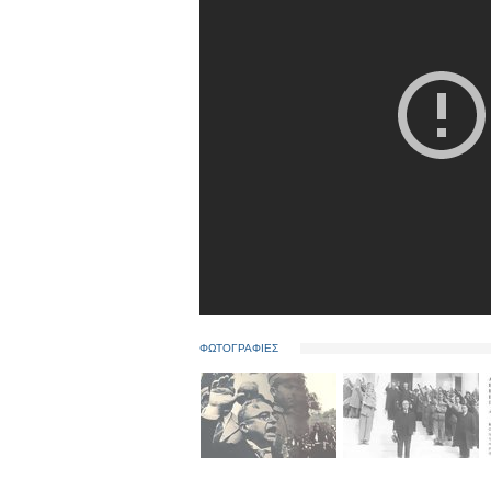
ΦΩΤΟΓΡΑΦΙΕΣ