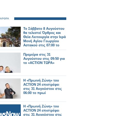
 ΑΡΘΡΑ
Το Σάββατο 8 Αυγούστου
θα τελεστεί Όρθρος και
Θεία Λειτουργία στην Ιερά
Μονή Αγίου Γεωργίου
Αστακού στις 07:00 το
πρωί.
Πρεμιέρα στις 31
Αυγούστου στις 09:50 για
το «ACTION ΤΩΡΑ»
Η «Πρωινή Ζώνη» του
ACTION 24 επιστρέφει
στις 31 Αυγούστου στις
06:00 το πρωί
Η «Πρωινή Ζώνη» του
ACTION 24 επιστρέφει
στις 31 Αυγούστου στις