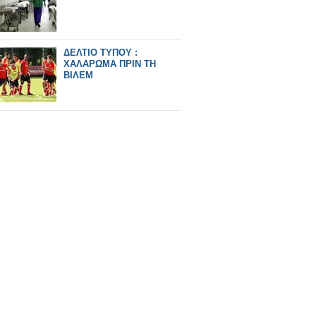
ΔΕΛΤΙΟ ΤΥΠΟΥ :
ΧΑΛΑΡΩΜΑ ΠΡΙΝ ΤΗ
ΒΙΛΕΜ