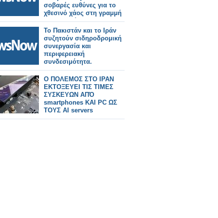
σοβαρές ευθύνες για το
χθεσινό χάος στη γραμμή
Αεροδρομίου.
Το Πακιστάν και το Ιράν
συζητούν σιδηροδρομική
συνεργασία και
περιφερειακή
συνδεσιμότητα.
Ο ΠΟΛΕΜΟΣ ΣΤΟ ΙΡΑΝ
ΕΚΤΟΞΕΥΕΙ ΤΙΣ ΤΙΜΕΣ
ΣΥΣΚΕΥΩΝ ΑΠΌ
smartphones ΚΑΙ PC ΩΣ
ΤΟΥΣ AI servers