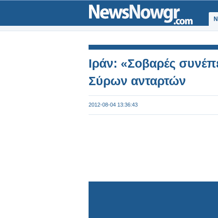
Ν
Ιράν: «Σοβαρές συνέπε
Σύρων ανταρτών
2012-08-04 13:36:43