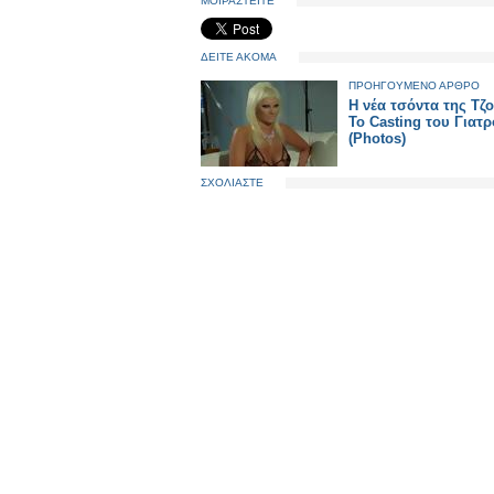
ΜΟΙΡΑΣΤΕΙΤΕ
ΔΕΙΤΕ ΑΚΟΜΑ
ΠΡΟΗΓΟΥΜΕΝΟ ΑΡΘΡΟ
Η νέα τσόντα της Τζο
Το Casting του Γιατρ
(Photos)
ΣΧΟΛΙΑΣΤΕ