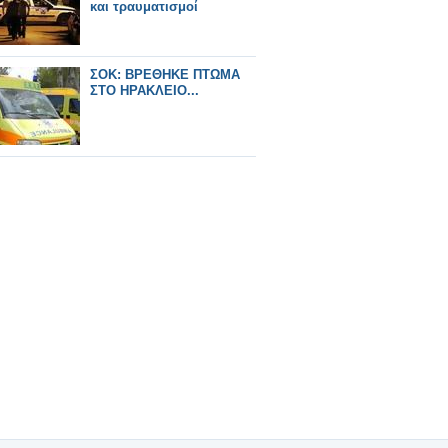
και τραυματισμοί
ΣΟΚ: ΒΡΕΘΗΚΕ ΠΤΩΜΑ
ΣΤΟ ΗΡΑΚΛΕΙΟ...