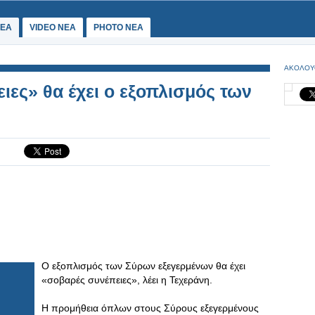
ΕΑ
VIDEO NEA
PHOTO NEA
ΑΚΟΛΟΥ
ιες» θα έχει ο εξοπλισμός των
Ο εξοπλισμός των Σύρων εξεγερμένων θα έχει
«σοβαρές συνέπειες», λέει η Τεχεράνη.
Η προμήθεια όπλων στους Σύρους εξεγερμένους