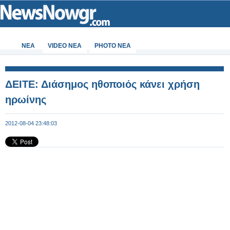
ΝΕΑ
VIDEO NEA
PHOTO NEA
ΔΕΙΤΕ: Διάσημος ηθοποιός κάνει χρήση
ηρωίνης
2012-08-04 23:48:03