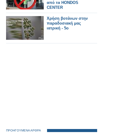
από τα HONDOS
CENTER
Χρήση βοτάνων στην
παραδοσιακή μας
ιατρική - 5ο
ΠΡΟΗΓΟΥΜΕΝΑ ΑΡΘΡΑ