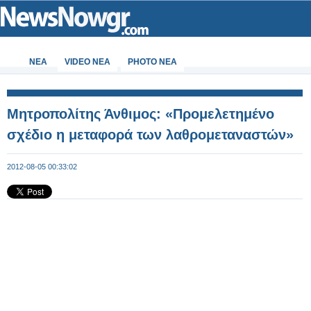
ΝΕΑ
VIDEO NEA
PHOTO NEA
Μητροπολίτης Άνθιμος: «Προμελετημένο
σχέδιο η μεταφορά των λαθρομεταναστών»
2012-08-05 00:33:02