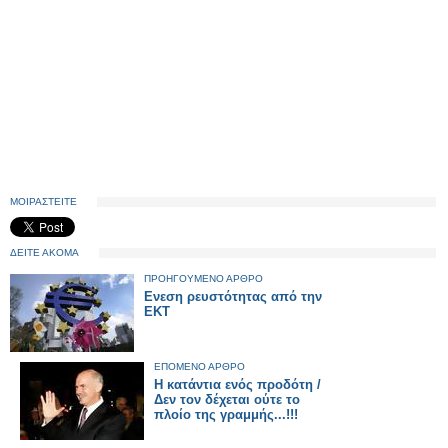
ΜΟΙΡΑΣΤΕΙΤΕ
ΔΕΙΤΕ ΑΚΟΜΑ
ΠΡΟΗΓΟΥΜΕΝΟ ΑΡΘΡΟ
Ενεση ρευστότητας από την
ΕΚΤ
ΕΠΟΜΕΝΟ ΑΡΘΡΟ
Η κατάντια ενός προδότη /
Δεν τον δέχεται ούτε το
πλοίο της γραμμής...!!!