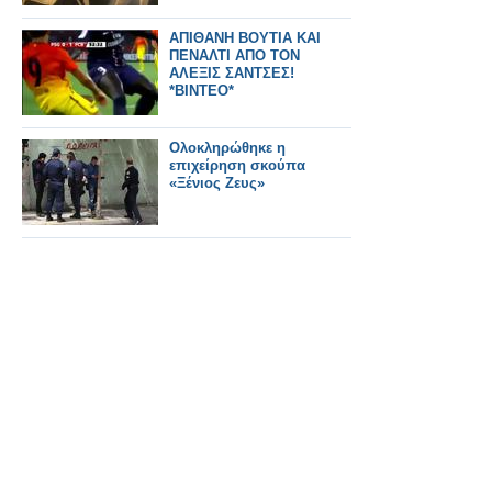
ΑΠΙΘΑΝΗ ΒΟΥΤΙΑ ΚΑΙ
ΠΕΝΑΛΤΙ ΑΠΟ ΤΟΝ
ΑΛΕΞΙΣ ΣΑΝΤΣΕΣ!
*ΒΙΝΤΕΟ*
Ολοκληρώθηκε η
επιχείρηση σκούπα
«Ξένιος Ζευς»