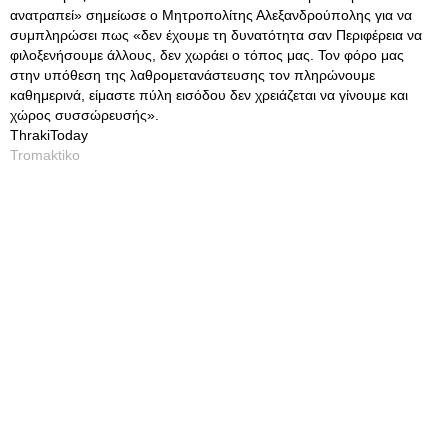
ανατραπεί» σημείωσε ο Μητροπολίτης Αλεξανδρούπολης για να
συμπληρώσει πως «δεν έχουμε τη δυνατότητα σαν Περιφέρεια να
φιλοξενήσουμε άλλους, δεν χωράει ο τόπος μας. Τον φόρο μας
στην υπόθεση της λαθρομετανάστευσης τον πληρώνουμε
καθημερινά, είμαστε πύλη εισόδου δεν χρειάζεται να γίνουμε και
χώρος συσσώρευσής».
ThrakiToday
Tromaktiko