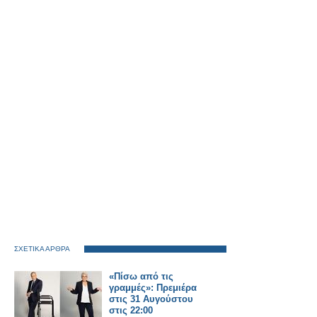
ΣΧΕΤΙΚΑ ΑΡΘΡΑ
«Πίσω από τις
γραμμές»: Πρεμιέρα
στις 31 Αυγούστου
στις 22:00