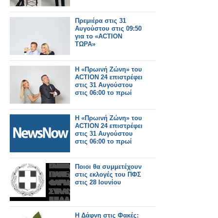
Πρεμιέρα στις 31
Αυγούστου στις 09:50
για το «ACTION
ΤΩΡΑ»
Η «Πρωινή Ζώνη» του
ACTION 24 επιστρέφει
στις 31 Αυγούστου
στις 06:00 το πρωί
Η «Πρωινή Ζώνη» του
ACTION 24 επιστρέφει
στις 31 Αυγούστου
στις 06:00 το πρωί
Ποιοι θα συμμετέχουν
στις εκλογές του ΠΦΣ
στις 28 Ιουνίου
Η Δάφνη στις Φακές: