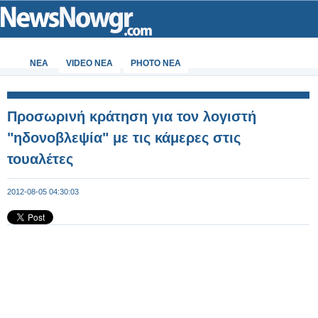
ΝΕΑ
VIDEO NEA
PHOTO NEA
Προσωρινή κράτηση για τον λογιστή
"ηδονοβλεψία" με τις κάμερες στις
τουαλέτες
2012-08-05 04:30:03