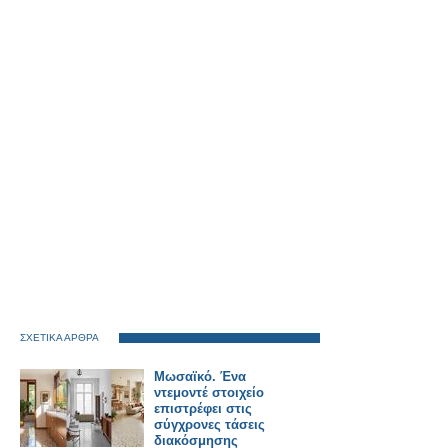
ΣΧΕΤΙΚΑ ΑΡΘΡΑ
Μωσαϊκό. Ένα
ντεμοντέ στοιχείο
επιστρέφει στις
σύγχρονες τάσεις
διακόσμησης