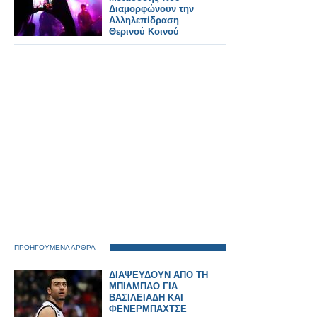
Διαμορφώνουν την
Αλληλεπίδραση
Θερινού Κοινού
ΠΡΟΗΓΟΥΜΕΝΑ ΑΡΘΡΑ
ΔΙΑΨΕΥΔΟΥΝ ΑΠΟ ΤΗ
ΜΠΙΛΜΠΑΟ ΓΙΑ
ΒΑΣΙΛΕΙΑΔΗ ΚΑΙ
ΦΕΝΕΡΜΠΑΧΤΣΕ