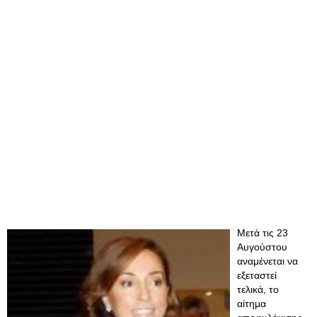
Μετά τις 23
Αυγούστου
αναμένεται να
εξεταστεί
τελικά, το
αίτημα