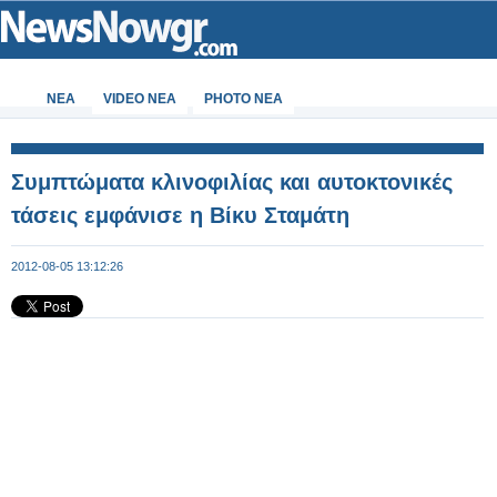
ΝΕΑ
VIDEO NEA
PHOTO NEA
Συμπτώματα κλινοφιλίας και αυτοκτονικές
τάσεις εμφάνισε η Βίκυ Σταμάτη
2012-08-05 13:12:26