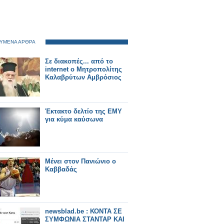
ΥΜΕΝΑ ΑΡΘΡΑ
Σε διακοπές... από το
internet o Μητροπολίτης
Καλαβρύτων Αμβρόσιος
Έκτακτο δελτίο της ΕΜΥ
για κύμα καύσωνα
Μένει στον Πανιώνιο ο
Καββαδάς
newsblad.be : ΚΟΝΤΑ ΣΕ
ΣΥΜΦΩΝΙΑ ΣΤΑΝΤΑΡ ΚΑΙ