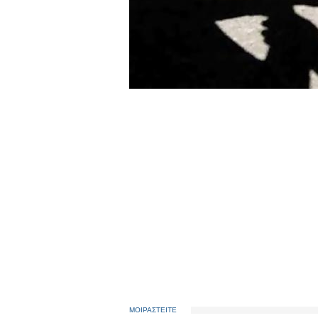
ΜΟΙΡΑΣΤΕΙΤΕ