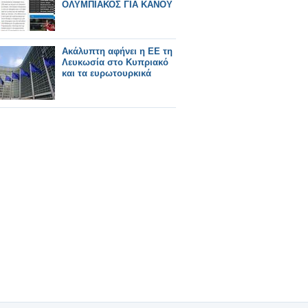
ΟΛΥΜΠΙΑΚΟΣ ΓΙΑ ΚΑΝΟΥ
Ακάλυπτη αφήνει η ΕΕ τη
Λευκωσία στο Κυπριακό
και τα ευρωτουρκικά