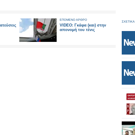
ΕΠΟΜΕΝΟ ΑΡΘΡΟ
ΣΧΕΤΙΚΑ
ατεύσεις
VIDEO: Γκάφα (και) στην
απονομή του τένις