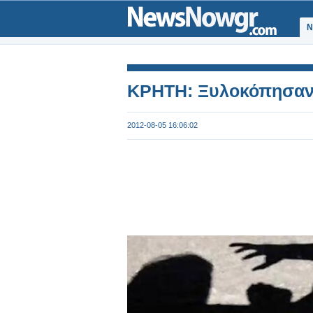
Ν
KΡΗΤΗ: Ξυλοκόπησαν 
2012-08-05 16:06:02