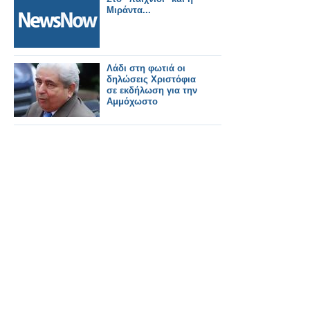
Μιράντα...
Λάδι στη φωτιά οι
δηλώσεις Χριστόφια
σε εκδήλωση για την
Αμμόχωστο