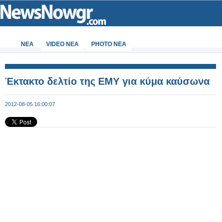
ΝΕΑ
VIDEO NEA
PHOTO NEA
Έκτακτο δελτίο της ΕΜΥ για κύμα καύσωνα
2012-08-05 16:00:07