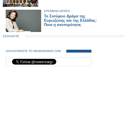
ΕΠΟΜΕΝΟ ΑΡΘΡΟ
Το Σισύφειο Δράμα της
Ευρωζώνης και της Ελλάδας:
Ποια η σκοπιμότητα;
ΣΧΟΛΙΑΣΤΕ
ΑΚΟΛΟΥΘΗΣΤΕ ΤΟ NEWSNOWGR.COM