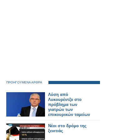
ΠΡΟΗΓΟΥΜΕΝΑ ΑΡΘΡΑ
Λύση από
Λυκουρέντζο στο
πρόβλημα των
γιατρών των
επικουρικών ταμείων
Νέοι στο δρόμο της
ξενιτιάς