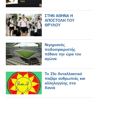
ΣΤΗΝ ΑΘΗΝΑ Η
ΑΠΟΣΤΟΛΗ ΤΟΥ
ΘΡΥΛΟΥ
Νιγηριανός
ποδοσφαιριστής
πέθανε την ώρα του
αγώνα
Το 15ο Ανταλλακτικό
παζάρι ανθρωπιάς και
αλληλεγγύης στα
Χανιά