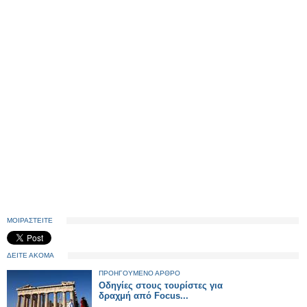
ΜΟΙΡΑΣΤΕΙΤΕ
ΔΕΙΤΕ ΑΚΟΜΑ
ΠΡΟΗΓΟΥΜΕΝΟ ΑΡΘΡΟ
Οδηγίες στους τουρίστες για
δραχμή από Focus...