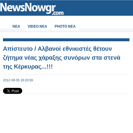
ΝΕΑ
VIDEO NEA
PHOTO NEA
Απίστευτο / Αλβανοί εθνικιστές θέτουν
ζήτημα νέας χάραξης συνόρων στα στενά
της Κέρκυρας...!!!
2012-08-05 18:20:59