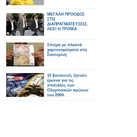
ΜΕΓΑΛΗ ΠΡΟΟΔΟΣ
ΣΤΙΣ
ΔΙΑΠΡΑΓΜΑΤΕΥΣΕΙΣ,
ΛΕΕΙ Η ΤΡΟΙΚΑ
Σπείρα με πλαστά
χαρτονομίσματα στη
Σαντορίνη
10 βουλευτές ζητούν
έρευνα για τις
σπατάλες των
Ολυμπαικών αγώνων
του 2004.