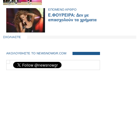
ΕΠΟΜΕΝΟ ΑΡΘΡΟ
Ε.ΦΟΥΡΕΙΡΑ: Δεν με
απασχολούν τα χρήματα
ΣΧΟΛΙΑΣΤΕ
ΑΚΟΛΟΥΘΗΣΤΕ ΤΟ NEWSNOWGR.COM