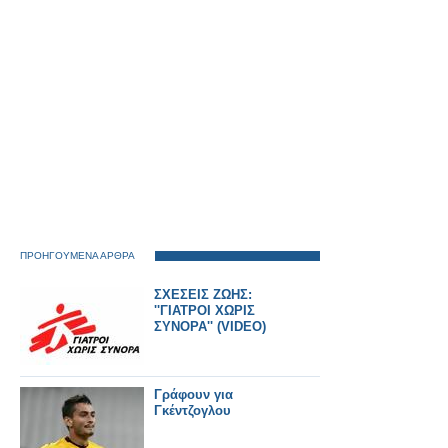
ΠΡΟΗΓΟΥΜΕΝΑ ΑΡΘΡΑ
ΣΧΕΣΕΙΣ ΖΩΗΣ:
''ΓΙΑΤΡΟΙ ΧΩΡΙΣ
ΣΥΝΟΡΑ'' (VIDEO)
Γράφουν για
Γκέντζογλου