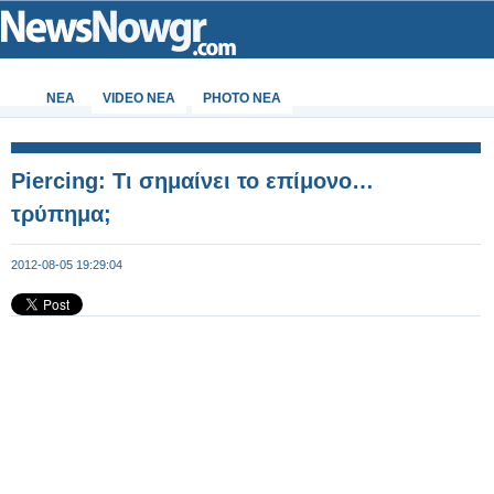
ΝΕΑ
VIDEO NEA
PHOTO NEA
Piercing: Τι σημαίνει το επίμονο…
τρύπημα;
2012-08-05 19:29:04