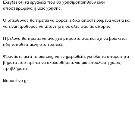
Ελέγξτε ότι τα εργαλεία που θα χρησιμοποιηθούν είναι
αποστειρωμένα ή μιας χρήσης.
Ο υπεύθυνος θα πρέπει να φοράει ειδικά αποστειρωμένα γάντια και
να είναι πρόθυμος να απαντήσει σε όλες σας τις απορίες.
Η βελόνα θα πρέπει να ανοιχτεί μπροστά σας και όχι να βρίσκεται
ήδη τοποθετημένη στο τραπέζι.
Φροντίστε μετά το piercing να ενημερωθείτε για όλα τα απαραίτητα
βήματα που πρέπει να ακολουθήσετε για μια επούλωση χωρίς
προβλήματα.
lifepositive.gr