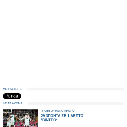
ΜΟΙΡΑΣΤΕΙΤΕ
ΔΕΙΤΕ ΑΚΟΜΑ
ΠΡΟΗΓΟΥΜΕΝΟ ΑΡΘΡΟ
29 3ΠΟΝΤΑ ΣΕ 1 ΛΕΠΤΟ!
*ΒΙΝΤΕΟ*