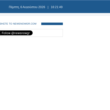
Πέμπτη, 6 Αυγούστου 2026
|
16:21:50
ΘΗΣΤΕ ΤΟ NEWSNOWGR.COM