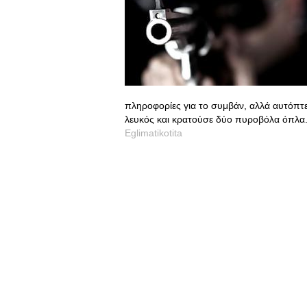
πληροφορίες για το συμβάν, αλλά αυτόπτ
λευκός και κρατούσε δύο πυροβόλα όπλα
Eglimatikotita