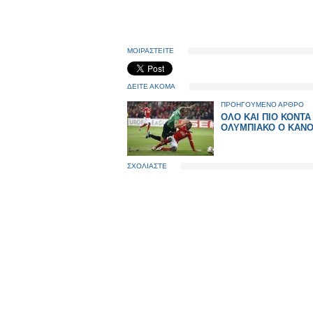
ΜΟΙΡΑΣΤΕΙΤΕ
ΔΕΙΤΕ ΑΚΟΜΑ
ΠΡΟΗΓΟΥΜΕΝΟ ΑΡΘΡΟ
ΟΛΟ ΚΑΙ ΠΙΟ ΚΟΝΤΑ
ΟΛΥΜΠΙΑΚΟ Ο ΚΑΝΟ
ΣΧΟΛΙΑΣΤΕ