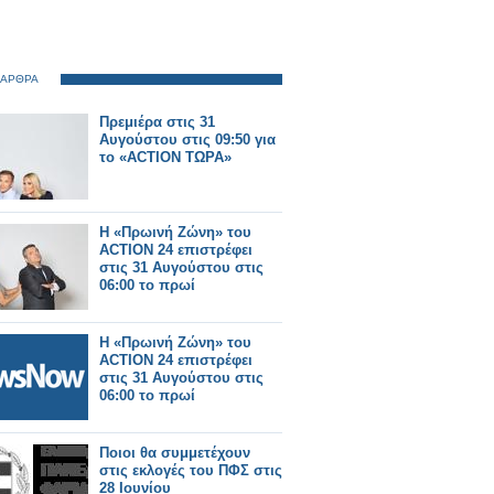
 ΑΡΘΡΑ
Πρεμιέρα στις 31
Αυγούστου στις 09:50 για
το «ACTION ΤΩΡΑ»
Η «Πρωινή Ζώνη» του
ACTION 24 επιστρέφει
στις 31 Αυγούστου στις
06:00 το πρωί
Η «Πρωινή Ζώνη» του
ACTION 24 επιστρέφει
στις 31 Αυγούστου στις
06:00 το πρωί
Ποιοι θα συμμετέχουν
στις εκλογές του ΠΦΣ στις
28 Ιουνίου