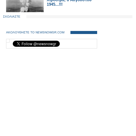
1945...!!!
ΣΧΟΛΙΑΣΤΕ
ΑΚΟΛΟΥΘΗΣΤΕ ΤΟ NEWSNOWGR.COM