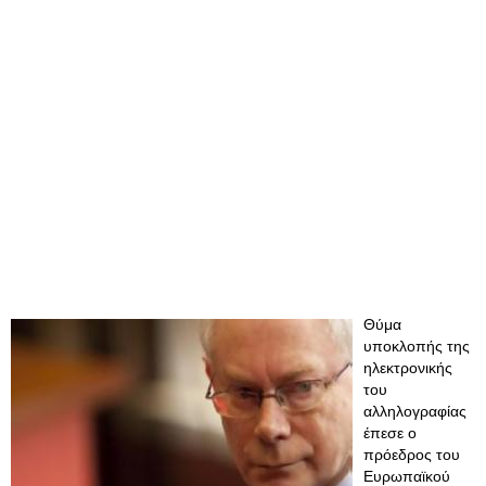
Θύμα
υποκλοπής της
ηλεκτρονικής
του
αλληλογραφίας
έπεσε ο
πρόεδρος του
Ευρωπαϊκού