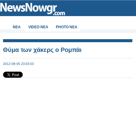
ΝΕΑ
VIDEO NEA
PHOTO NEA
Θύμα των χάκερς ο Ρομπάι
2012-08-05 23:03:03