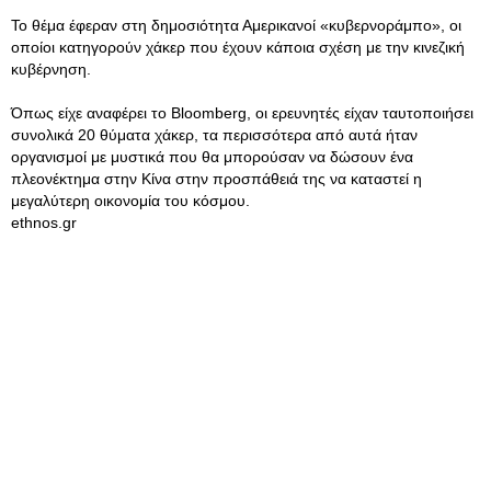
Το θέμα έφεραν στη δημοσιότητα Αμερικανοί «κυβερνοράμπο», οι
οποίοι κατηγορούν χάκερ που έχουν κάποια σχέση με την κινεζική
κυβέρνηση.
Όπως είχε αναφέρει το Bloomberg, οι ερευνητές είχαν ταυτοποιήσει
συνολικά 20 θύματα χάκερ, τα περισσότερα από αυτά ήταν
οργανισμοί με μυστικά που θα μπορούσαν να δώσουν ένα
πλεονέκτημα στην Κίνα στην προσπάθειά της να καταστεί η
μεγαλύτερη οικονομία του κόσμου.
ethnos.gr