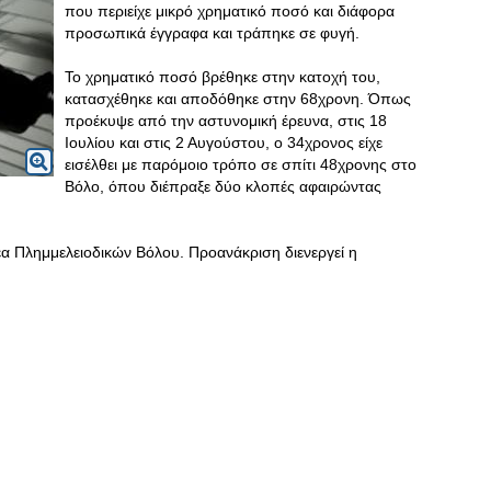
που περιείχε μικρό χρηματικό ποσό και διάφορα
προσωπικά έγγραφα και τράπηκε σε φυγή.
Το χρηματικό ποσό βρέθηκε στην κατοχή του,
κατασχέθηκε και αποδόθηκε στην 68χρονη. Όπως
προέκυψε από την αστυνομική έρευνα, στις 18
Ιουλίου και στις 2 Αυγούστου, ο 34χρονος είχε
εισέλθει με παρόμοιο τρόπο σε σπίτι 48χρονης στο
Βόλο, όπου διέπραξε δύο κλοπές αφαιρώντας
α Πλημμελειοδικών Βόλου. Προανάκριση διενεργεί η