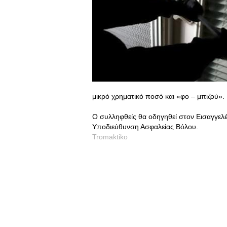
μικρό χρηματικό ποσό και «φο – μπιζού».
Ο συλληφθείς θα οδηγηθεί στον Εισαγγελέ
Υποδιεύθυνση Ασφαλείας Βόλου.
Tromaktiko