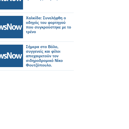
Χαλκίδα: Συνελήφθη ο
οδηγός του φορτηγού
που συγκρούστηκε με το
τρένο
Σήμερα στο Βόλο,
συγγενείς και φίλοι
αποχαιρετούν τον
σιδηροδρομικό Νίκο
Φουτζόπουλο.