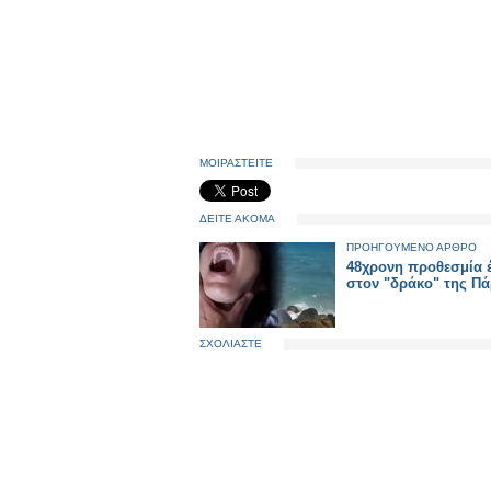
ΜΟΙΡΑΣΤΕΙΤΕ
ΔΕΙΤΕ ΑΚΟΜΑ
ΠΡΟΗΓΟΥΜΕΝΟ ΑΡΘΡΟ
48χρονη προθεσμία
στον "δράκο" της Π
ΣΧΟΛΙΑΣΤΕ