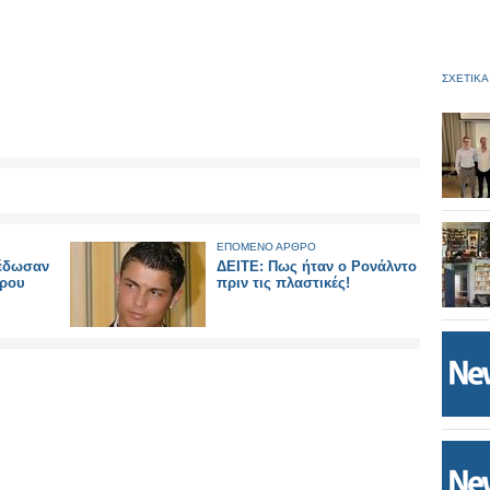
ΣΧΕΤΙΚΑ
ΕΠΟΜΕΝΟ ΑΡΘΡΟ
 έδωσαν
ΔΕΙΤΕ: Πως ήταν ο Ρονάλντο
άρου
πριν τις πλαστικές!