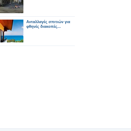
Ανταλλαγές σπιτιών για
φθηνές διακοπές...