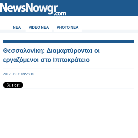
ΝΕΑ
VIDEO NEA
PHOTO NEA
Θεσσαλονίκη: Διαμαρτύρονται οι
εργαζόμενοι στο Ιπποκράτειο
2012-08-06 09:28:10