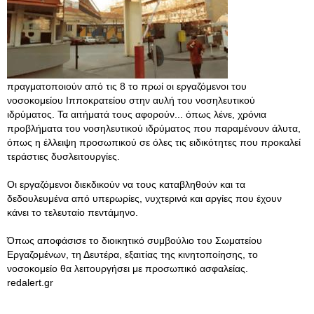
πραγματοποιούν από τις 8 το πρωί οι εργαζόμενοι του
νοσοκομείου Ιπποκρατείου στην αυλή του νοσηλευτικού
ιδρύματος. Τα αιτήματά τους αφορούν... όπως λένε, χρόνια
προβλήματα του νοσηλευτικού ιδρύματος που παραμένουν άλυτα,
όπως η έλλειψη προσωπικού σε όλες τις ειδικότητες που προκαλεί
τεράστιες δυσλειτουργίες.
Οι εργαζόμενοι διεκδικούν να τους καταβληθούν και τα
δεδουλευμένα από υπερωρίες, νυχτερινά και αργίες που έχουν
κάνει το τελευταίο πεντάμηνο.
Όπως αποφάσισε το διοικητικό συμβούλιο του Σωματείου
Εργαζομένων, τη Δευτέρα, εξαιτίας της κινητοποίησης, το
νοσοκομείο θα λειτουργήσει με προσωπικό ασφαλείας.
redalert.gr