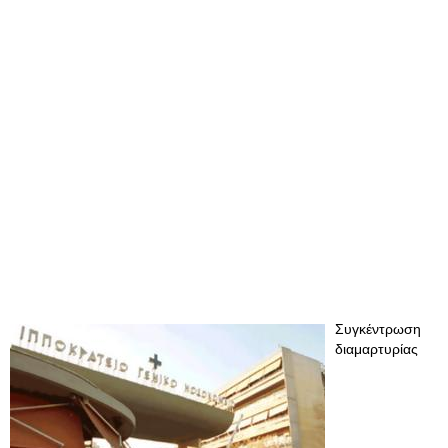
Συγκέντρωση
διαμαρτυρίας