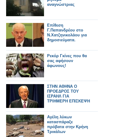
αναγνώστριας
Επίθεση
Γ.Παπανδρέου στο
Ν.Χατζηνικολάου για
δημοσιεύματα.
Ρεκόρ Γκίνες που θα
σας αφήσουν
άφωνους!
ΣΤΗΝ ΑΘΗΝΑ Ο
ΠΡΟΕΔΡΟΣ ΤΟΥ
ΙΣΡΑΗΛ ΓΙΑ
ΤΡΙΗΜΕΡΗ ΕΠΙΣΚΕΨΗ
Αγέλη λύκων
κατασπάραξε
πρόβατα στην Κρήνη
Τρικάλων