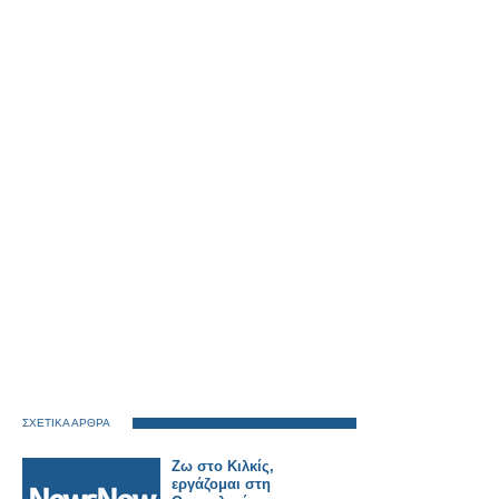
ΣΧΕΤΙΚΑ ΑΡΘΡΑ
Ζω στο Κιλκίς,
εργάζομαι στη