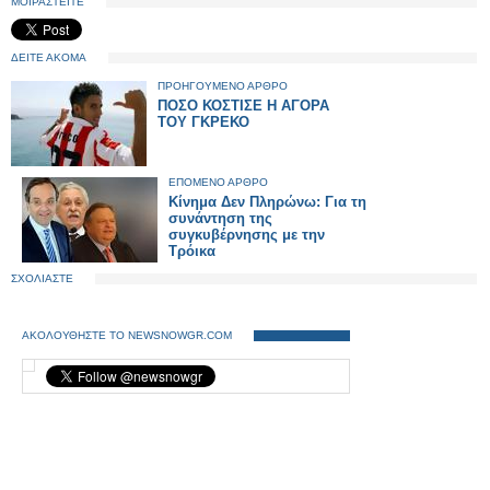
ΜΟΙΡΑΣΤΕΙΤΕ
ΔΕΙΤΕ ΑΚΟΜΑ
ΠΡΟΗΓΟΥΜΕΝΟ ΑΡΘΡΟ
ΠΟΣΟ ΚΟΣΤΙΣΕ Η ΑΓΟΡΑ
ΤΟΥ ΓΚΡΕΚΟ
ΕΠΟΜΕΝΟ ΑΡΘΡΟ
Κίνημα Δεν Πληρώνω: Για τη
συνάντηση της
συγκυβέρνησης με την
Τρόικα
ΣΧΟΛΙΑΣΤΕ
ΑΚΟΛΟΥΘΗΣΤΕ ΤΟ NEWSNOWGR.COM