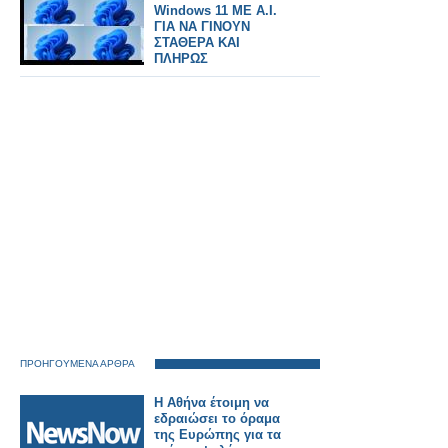
Windows 11 ΜΕ Α.Ι.
ΓΙΑ ΝΑ ΓΙΝΟΥΝ
ΣΤΑΘΕΡΑ ΚΑΙ
ΠΛΗΡΩΣ
ΛΕΙΤΟΥΡΓΙΚΑ
ΠΡΟΗΓΟΥΜΕΝΑ ΑΡΘΡΑ
Η Αθήνα έτοιμη να
εδραιώσει το όραμα
της Ευρώπης για τα