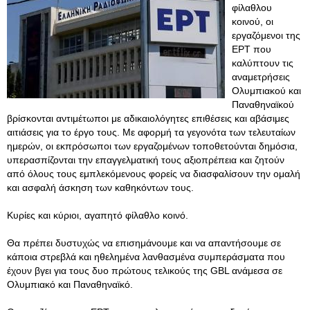
φίλαθλου
κοινού, οι
εργαζόμενοι της
ΕΡΤ που
καλύπτουν τις
αναμετρήσεις
Ολυμπιακού και
Παναθηναϊκού
βρίσκονται αντιμέτωποι με αδικαιολόγητες επιθέσεις και αβάσιμες
αιτιάσεις για το έργο τους. Με αφορμή τα γεγονότα των τελευταίων
ημερών, οι εκπρόσωποι των εργαζομένων τοποθετούνται δημόσια,
υπερασπίζονται την επαγγελματική τους αξιοπρέπεια και ζητούν
από όλους τους εμπλεκόμενους φορείς να διασφαλίσουν την ομαλή
και ασφαλή άσκηση των καθηκόντων τους.
Κυρίες και κύριοι, αγαπητό φίλαθλο κοινό.
Θα πρέπει δυστυχώς να επισημάνουμε και να απαντήσουμε σε
κάποια στρεβλά και ηθελημένα λανθασμένα συμπεράσματα που
έχουν βγει για τους δυο πρώτους τελικούς της GBL ανάμεσα σε
Ολυμπιακό και Παναθηναϊκό.