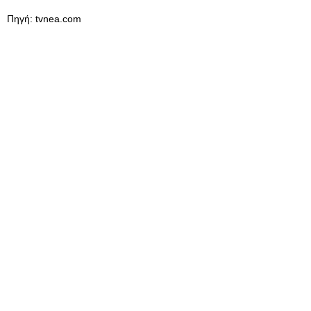
Πηγή: tvnea.com