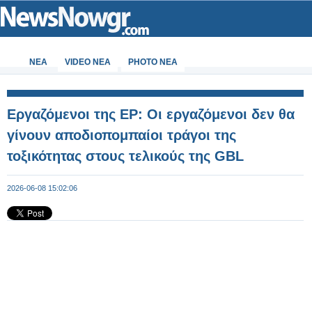
ΝΕΑ
VIDEO NEA
PHOTO NEA
Εργαζόμενοι της ΕΡ: Οι εργαζόμενοι δεν θα
γίνουν αποδιοπομπαίοι τράγοι της
τοξικότητας στους τελικούς της GBL
2026-06-08 15:02:06