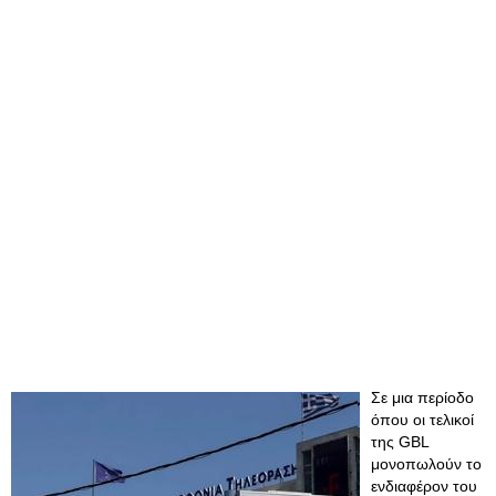
Σε μια περίοδο
όπου οι τελικοί
της GBL
μονοπωλούν το
ενδιαφέρον του