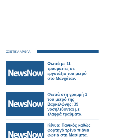
ΣΧΕΤΙΚΑ ΑΡΘΡΑ
Φωτιά με 11
τραυματίες σε
εργοτάξιο του μετρό
στο Μανχάταν.
Φωτιά στη γραμμή 1
του μετρό της
Βαρκελώνης: 39
νοσηλεύονται με
ελαφρά τραύματα.
Κένυα: Πανικός καθώς
φορτηγό τρένο πιάνει
φωτιά στη Μασίμπα.