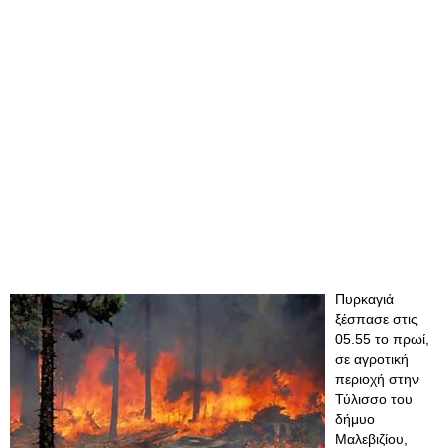
Πυρκαγιά
ξέσπασε στις
05.55 το πρωί,
σε αγροτική
περιοχή στην
Τύλισσο του
δήμυο
Μαλεβιζίου,