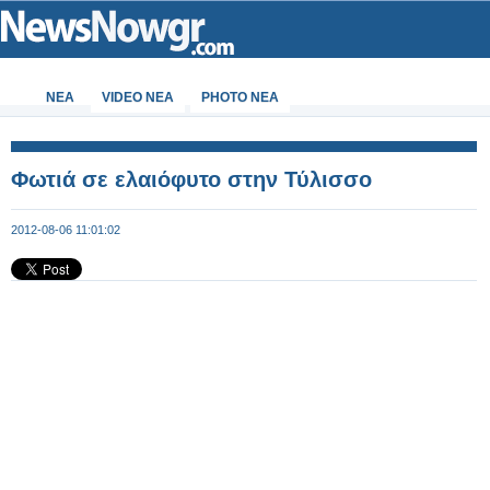
ΝΕΑ
VIDEO NEA
PHOTO NEA
Φωτιά σε ελαιόφυτο στην Τύλισσο
2012-08-06 11:01:02