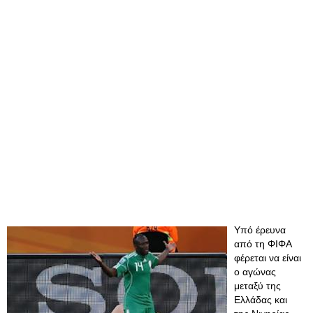
Υπό έρευνα
από τη ΦΙΦΑ
φέρεται να είναι
ο αγώνας
μεταξύ της
Ελλάδας και