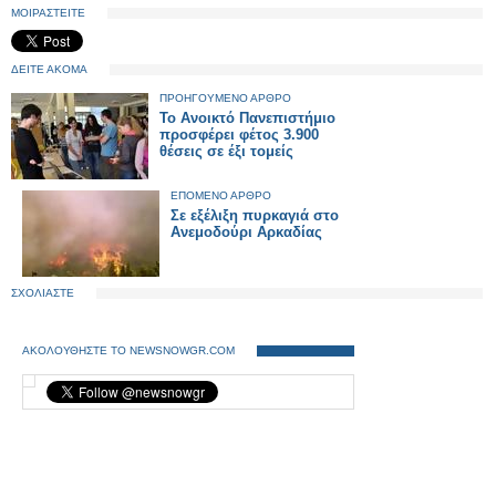
ΜΟΙΡΑΣΤΕΙΤΕ
ΔΕΙΤΕ ΑΚΟΜΑ
ΠΡΟΗΓΟΥΜΕΝΟ ΑΡΘΡΟ
Το Ανοικτό Πανεπιστήμιο
προσφέρει φέτος 3.900
θέσεις σε έξι τομείς
ΕΠΟΜΕΝΟ ΑΡΘΡΟ
Σε εξέλιξη πυρκαγιά στο
Ανεμοδούρι Αρκαδίας
ΣΧΟΛΙΑΣΤΕ
ΑΚΟΛΟΥΘΗΣΤΕ ΤΟ NEWSNOWGR.COM