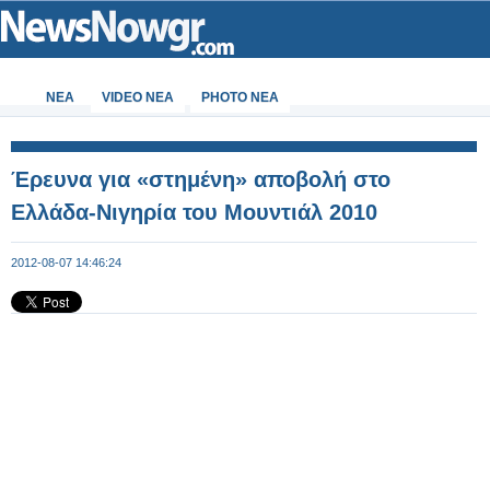
ΝΕΑ
VIDEO NEA
PHOTO NEA
Έρευνα για «στημένη» αποβολή στο
Ελλάδα-Νιγηρία του Μουντιάλ 2010
2012-08-07 14:46:24